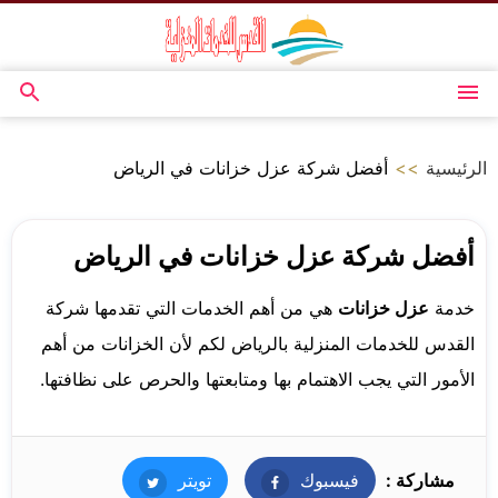
التجاوز
إلى
المحتوى
القائمة
بحث
عن
الرئيسية
>>
أفضل شركة عزل خزانات في الرياض
أفضل شركة عزل خزانات في الرياض
خدمة
عزل خزانات
هي من أهم الخدمات التي تقدمها شركة
القدس للخدمات المنزلية بالرياض لكم لأن الخزانات من أهم
الأمور التي يجب الاهتمام بها ومتابعتها والحرص على نظافتها.
مشاركة :
فيسبوك
فيسبوك
تويتر
تويتر