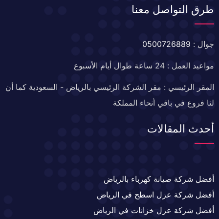
طرق التواصل معنا
جوال :
0500726889
مواعيد العمل : 24 ساعة طوال أيام الأسبوع
المقر الرئيسي : مقر الشركة الرئيسي بالرياض - السعودية كما أن
لنا فروع في باقي أنحاء المملكة
أحدث المقالات
أفضل شركة صيانة كهرباء بالرياض
أفضل شركة عزل اسطح في الرياض
أفضل شركة عزل خزانات في الرياض