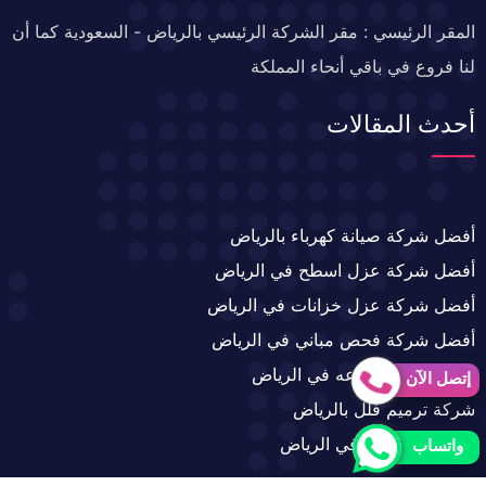
المقر الرئيسي : مقر الشركة الرئيسي بالرياض - السعودية كما أن
لنا فروع في باقي أنحاء المملكة
أحدث المقالات
أفضل شركة صيانة كهرباء بالرياض
أفضل شركة عزل اسطح في الرياض
أفضل شركة عزل خزانات في الرياض
أفضل شركة فحص مباني في الرياض
تركيب زجاج بأنواعه في الرياض
إتصل الآن
شركة ترميم فلل بالرياض
شركة تمديد غاز في الرياض
واتساب