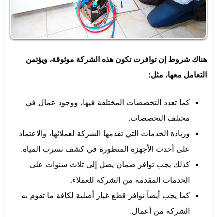
هناك شروط إن توافرت تكون هذه الشركة موثوقة، ويؤتمن
التعامل معها، مثل:
كما تعدد التخصصات المختلفة فيها، ووجود عمال في
مختلف التخصصات.
وزيادة الخدمات التي تقدمها الشركة لعملائها، والاعتماد
على أحدث الأجهزة المتطورة في كشف تسرب المياه.
كذلك يجب توافر ضمان يصل إلى ثلاث سنوات على
الخدمات المقدمة من الشركة للعملاء.
كما يجب أيضاً توافر قطع غيار أصلية لكافة ما تقوم به
الشركة من أعمال.