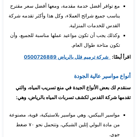
مع توافر أفضل خدمة مقدمة، ومعها أفضل سعر مقترح
يناسب جميع شرائح العملاء، وكل هذا وأكثر تقدمه شركة
القدس للخدمات المنزلية.
وكذلك يجب أن تكون مواعيد عملها مناسبة للجميع، وأن
تكون متاحة طوال العام.
اقرأ أيضًا:
شركة ترميم فلل بالرياض 0500726889
أنواع مواسير عالية الجودة
سنقدم لك بعض الأنواع الجيدة في منع تسريب المياه، والتي
تقدمها شركة القدس لكشف تسربات المياه بالرياض، وهي:
مواسير البيكس، وهي مواسير بلاستيكية، قوية، مصنوعة
من مادة البولي إثلين الشبكي، وتتحمل نحو ٧٠ ضغط
جوي.