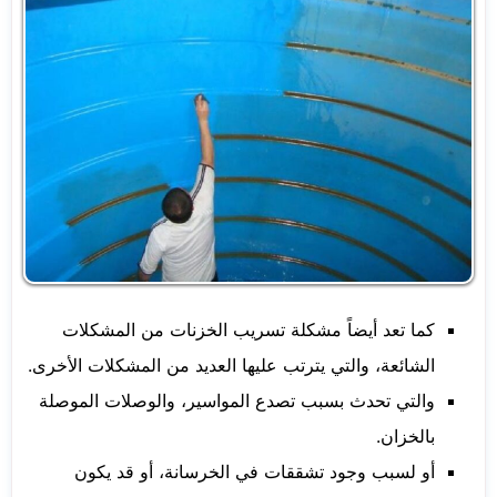
كما تعد أيضاً مشكلة تسريب الخزنات من المشكلات
الشائعة، والتي يترتب عليها العديد من المشكلات الأخرى.
والتي تحدث بسبب تصدع المواسير، والوصلات الموصلة
بالخزان.
أو لسبب وجود تشققات في الخرسانة، أو قد يكون