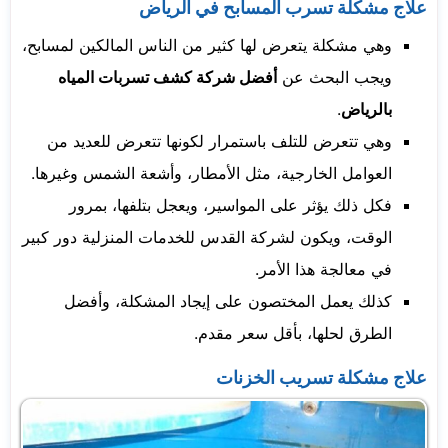
علاج مشكلة تسرب المسابح في الرياض
وهي مشكلة يتعرض لها كثير من الناس المالكين لمسابح،
ويجب البحث عن
أفضل شركة كشف تسربات المياه
بالرياض
.
وهي تتعرض للتلف باستمرار لكونها تتعرض للعديد من
العوامل الخارجية، مثل الأمطار، وأشعة الشمس وغيرها.
فكل ذلك يؤثر على المواسير، ويعجل بتلفها، بمرور
الوقت، ويكون لشركة القدس للخدمات المنزلية دور كبير
في معالجة هذا الأمر.
كذلك يعمل المختصون على إيجاد المشكلة، وأفضل
الطرق لحلها، بأقل سعر مقدم.
علاج مشكلة تسريب الخزنات