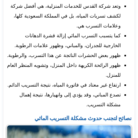
وتعد شركة القدس للخدمات المنزلية، هي أفضل شركة
لكشف تسربات المياه، بل في المملكة السعودية كلها،
وعلامات التسرب هي.
كما يتسبب التسرب المائي إزالة قشرة الدهانات
الخارجية للجدران، والمباني، وظهور علامات الرطوبة.
ظهور بعض الحشرات الناتجة عن هذا التسرب، والرطوبة.
ظهور الرائحة الكريهة داخل المنزل، وتشويه المنظر العام
للمنزل.
ارتفاع غير معتاد في فاتورة المياه، نتيجة التسريب الدائم.
تصدع المباني، وقد يؤدي إلى وانهيارها، نتيجة إهمال
مشكلة التسريب.
نصائح لتجنب حدوث مشكلة التسريب المائي