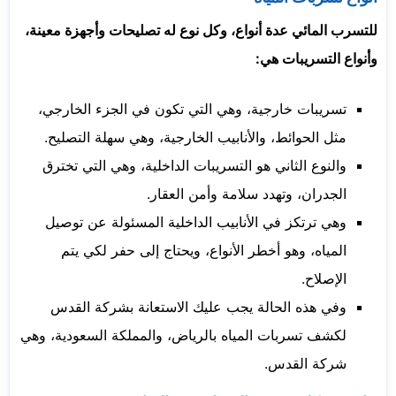
للتسرب المائي عدة أنواع، وكل نوع له تصليحات وأجهزة معينة،
وأنواع التسريبات هي:
تسريبات خارجية، وهي التي تكون في الجزء الخارجي،
مثل الحوائط، والأنابيب الخارجية، وهي سهلة التصليح.
والنوع الثاني هو التسريبات الداخلية، وهي التي تخترق
الجدران، وتهدد سلامة وأمن العقار.
وهي ترتكز في الأنابيب الداخلية المسئولة عن توصيل
المياه، وهو أخطر الأنواع، ويحتاج إلى حفر لكي يتم
الإصلاح.
وفي هذه الحالة يجب عليك الاستعانة بشركة القدس
لكشف تسربات المياه بالرياض، والمملكة السعودية، وهي
شركة القدس.