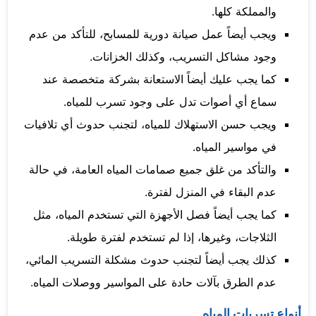
والمملكة كلها.
ويجب أيضاً عمل صيانة دورية للمسابح، للتأكد من عدم
وجود مشاكل التسريب، وكذلك الخزانات.
كما يجب عليك أيضاً الاستعانة بشركة متخصصة عند
سماع أي أصوات تدل على وجود تسرب للمياه.
ويجب حسن الاستهلاك للمياه، لتجنب حدوث أي تلافيات
في مواسير المياه.
والتأكد من غلق جميع صمامات المياه العامة، في حالة
عدم البقاء في المنزل لفترة.
كما يجب أيضاً فصل الأجهزة التي تستخدم المياه، مثل
الثلاجات، وغيرها، إذا لم تستخدم لفترة طويلة.
كذلك يجب أيضاً لتجنب حدوث مشكلة التسريب المائي،
عدم الطرق بآلات حادة على المواسير ووصلات المياه.
أنواع تسربات المياه