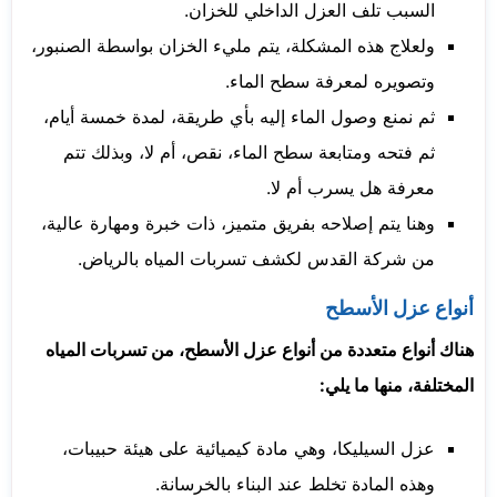
السبب تلف العزل الداخلي للخزان.
ولعلاج هذه المشكلة، يتم مليء الخزان بواسطة الصنبور،
وتصويره لمعرفة سطح الماء.
ثم نمنع وصول الماء إليه بأي طريقة، لمدة خمسة أيام،
ثم فتحه ومتابعة سطح الماء، نقص، أم لا، وبذلك تتم
معرفة هل يسرب أم لا.
وهنا يتم إصلاحه بفريق متميز، ذات خبرة ومهارة عالية،
من شركة القدس لكشف تسربات المياه بالرياض.
أنواع عزل الأسطح
هناك أنواع متعددة من أنواع عزل الأسطح، من تسربات المياه
المختلفة، منها ما يلي:
عزل السيليكا، وهي مادة كيميائية على هيئة حبيبات،
وهذه المادة تخلط عند البناء بالخرسانة.