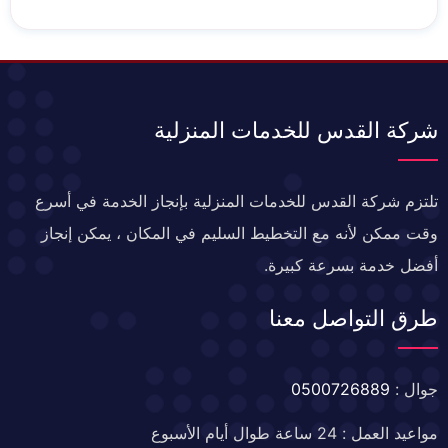
شركة القدس للخدمات المنزلية
تلتزم شركة القدس للخدمات المنزلية بإنجاز الخدمة في أسرع
وقت ممكن لأنه مع التخطيط السليم في المكان ، يمكن إنجاز
أفضل خدمة بسرعة كبيرة.
طرق التواصل معنا
جوال :
0500726889
مواعيد العمل : 24 ساعة طوال أيام الأسبوع