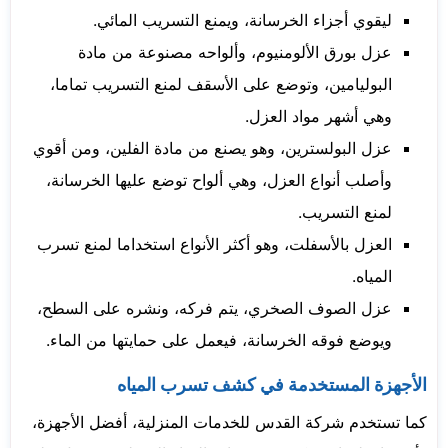
ليقوي أجزاء الخرسانة، ويمنع التسريب المائي.
عزل بورق الألومنيوم، وألواحه مصنوعة من مادة
البوليامين، وتوضع على الأسقف لمنع التسريب تماما،
وهي أشهر مواد العزل.
عزل البولسترين، وهو يصنع من مادة الفلين، ومن أقوي
وأصلب أنواع العزل، وهي ألواح توضع عليها الخرسانة،
لمنع التسريب.
العزل بالأسفلت، وهو أكثر الأنواع استخداما لمنع تسرب
المياه.
عزل الصوف الصخري، يتم فركه، ونشره على السطح،
ويوضع فوقه الخرسانة، فيعمل على حمايتها من الماء.
الأجهزة المستخدمة في كشف تسرب المياه
كما تستخدم شركة القدس للخدمات المنزلية، أفضل الأجهزة،