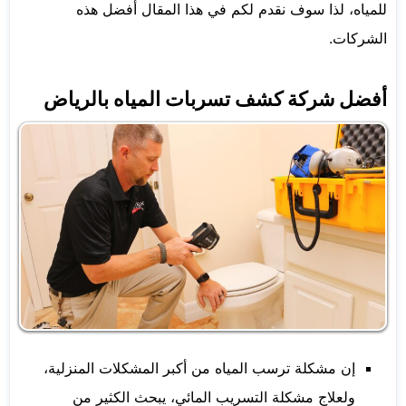
للمياه، لذا سوف نقدم لكم في هذا المقال أفضل هذه
الشركات.
أفضل شركة كشف تسربات المياه بالرياض
إن مشكلة ترسب المياه من أكبر المشكلات المنزلية،
ولعلاج مشكلة التسريب المائي، يبحث الكثير من