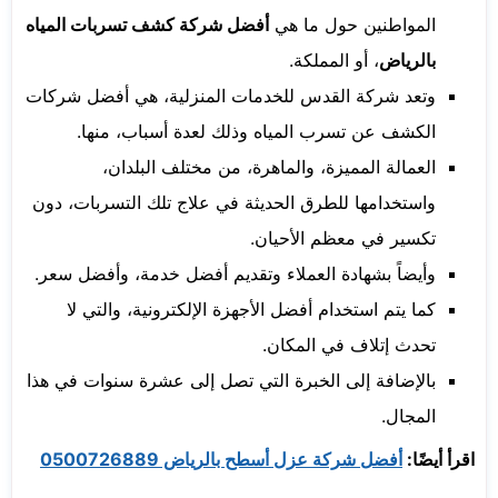
المواطنين حول ما هي
أفضل شركة كشف تسربات المياه
بالرياض
، أو المملكة.
وتعد شركة القدس للخدمات المنزلية، هي أفضل شركات
الكشف عن تسرب المياه وذلك لعدة أسباب، منها.
العمالة المميزة، والماهرة، من مختلف البلدان،
واستخدامها للطرق الحديثة في علاج تلك التسربات، دون
تكسير في معظم الأحيان.
وأيضاً بشهادة العملاء وتقديم أفضل خدمة، وأفضل سعر.
كما يتم استخدام أفضل الأجهزة الإلكترونية، والتي لا
تحدث إتلاف في المكان.
بالإضافة إلى الخبرة التي تصل إلى عشرة سنوات في هذا
المجال.
اقرأ أيضًا:
أفضل شركة عزل أسطح بالرياض 0500726889