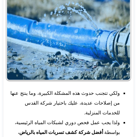
ولكي تتجنب حدوث هذه المشكلة الكبيرة، وما ينتج عنها
من إصلاحات عديدة، عليك باختيار شركة القدس
للخدمات المنزلية.
ولذا يجب عمل فحص دوري لشبكات المياه الرئيسية،
بواسطة
أفضل شركة كشف تسربات المياه بالرياض
،