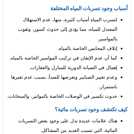
أسباب وجود تسربات المياه المختلفة
لتسرب المياه أسباب كثيرة، منها، عدم الاستهلاك
المعتدل للمياه، مما يؤدي إلى حدوث كسور، وثقوب
بالمواسير.
إتلاف المحابس الخاصة بالمياه.
كما أن عدم الإتقان في تركيب المواسير الخاصة بالمياه.
إهمال في الصيانة الدورية للمنازل والعقارات.
وعدم تغيير الصنابير وتعرضها للصدأ، بسبب عدم تغيرها
باستمرار.
حدوث تكسير في الوصلات الخاصة بالمواتير، والسخانات.
كيف تكتشف وجود تسربات مائية؟
هناك علامات عديدة تدل على وجود بعض التسربات
المائية، التي تسبب العديد من المشاكل.