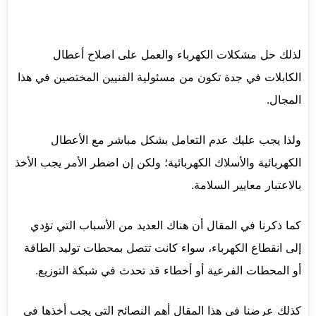
لذلك حل مشكلات الكهرباء والعمل على اصلاح أعطال
الكابلات في جدة تكون من مسئولية الفنيين المختصين في هذا
المجال.
ولذا يجب عليك عدم التعامل بشكل مباشر مع الأعطال
الكهربائية والأسلاك الكهربائية؛ ولكن إن اضطر الأمر يجب الأخذ
بالاعتبار معايير السلامة.
كما ذكرنا في المقال أن هناك العديد من الأسباب التي تؤدي
إلى انقطاع الكهرباء، سواء كانت تتصل بمحطات توليد الطاقة
أو المحطات الفرعية أو أخطاء قد تحدث في شبكة التوزيع.
كذلك عرضنا في هذا المقال أهم النصائح التي يجب أخذها في