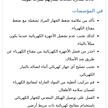
في المؤسسات
تأكد من ملائمة ضغط الجهاز المراد تشغيله مع ضغط
مفتاح الكهرباء.
كذلك تجنب عدم تشغيل الأجهزة الكهربائية عندما يكون
مبللاً بالماء.
احذر من فصل الأجهزة الكهربائية من مفتاح الكهرباء عن
طريق شد الأسلاك.
تجنب تصليح أي جهاز كهربائي أثناء اتصاله بالتيار
الكهربائي.
قم بتركيب أغطية من المواد العازلة لمفاتيح الكهرباء
لضمان سلامة الأطفال.
العمل على توصيل الهيكل المعدني للجهاز الكهربائي
باستخدام مفاتيح كهربائية ذات مربط أرضي.