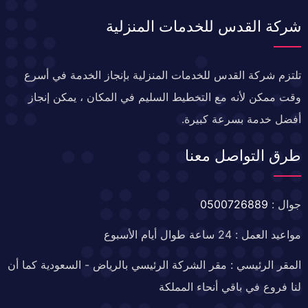
شركة القدس للخدمات المنزلية
تلتزم شركة القدس للخدمات المنزلية بإنجاز الخدمة في أسرع
وقت ممكن لأنه مع التخطيط السليم في المكان ، يمكن إنجاز
أفضل خدمة بسرعة كبيرة.
طرق التواصل معنا
جوال :
0500726889
مواعيد العمل : 24 ساعة طوال أيام الأسبوع
المقر الرئيسي : مقر الشركة الرئيسي بالرياض - السعودية كما أن
لنا فروع في باقي أنحاء المملكة