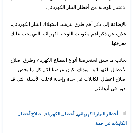
الاعتبار للوقاية من أخطار التيار الكهربائي.
بالإضافة إلى ذكر أهم طرق لترشيد استهلاك التيار الكهربائي،
علاوة عن ذكر أهم مكونات اللوحة الكهربائية التي يجب عليك
معرفتها.
بجانب ما سبق استعرضنا أنواع انقطاع الكهرباء وطرق اصلاح
الأعطال الكهربائية، وبذلك نكون عرضنا لكم كل ما يخص
اصلاح أعطال الكابلات في جدة وإجابة لأغلب الأسئلة التي قد
تدور في أذهانكم.
أخطار التيار الكهربائي
,
أعطال الكهرباء
,
اصلاح أعطال
الكابلات في جدة
.