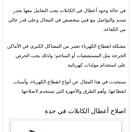
في حالة وجود أعطال في الكابلات يجب التعامل معها بحذر
شديد والتواصل مع فني متخصص في المجال وعلى قدر عالي
من الكفاءة.
مشكلة انقطاع الكهرباء تعتبر من المشاكل الكبرى في الأماكن
الحرجة مثل المستشفيات أو المناجم؛ ولذلك يجب الحرص
على استخدام مولدات كهربائية.
سنتحدث في هذا المقال عن أنواع انقطاع الكهرباء، وأسباب
انقطاعها، وأهم الطرق والأجهزة التي تستخدم لاصلاحها.
اصلاح أعطال الكابلات في جدة