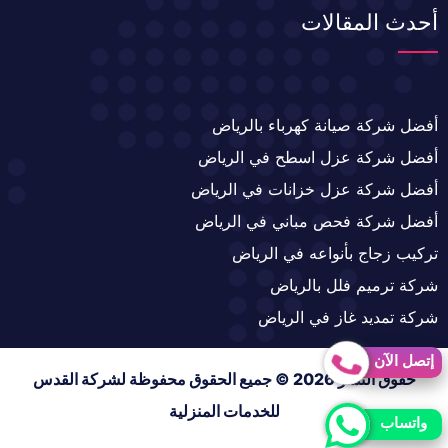
أحدث المقالات
أفضل شركة صيانة كهرباء بالرياض
أفضل شركة عزل اسطح في الرياض
أفضل شركة عزل خزانات في الرياض
أفضل شركة فحص مباني في الرياض
تركيب زجاج بأنواعه في الرياض
شركة ترميم فلل بالرياض
شركة تمديد غاز في الرياض
إتصل الآن
حقوق النشر 2026 © جميع الحقوق محفوظة لشركة القدس
للخدمات المنزلية
واتساب