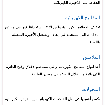
الحفاظ على الأجهزة الكهربائية.
المفاتيح الكهربائية
تختلف المفاتيح الكهربائية ولكن الأكثر استخدامًا فيها هي مفاتيح
and /or التي تستخدم في إيقاف وتشغيل الأجهزة المتصلة
باللوحة.
الملامس
أحد أنواع المفاتيح الكهربائية والتي تستخدم لإغلاق وفتح الدائرة
الكهربائية من خلال التحكم في مصدر الطاقة.
المحولات
تكمن أهميتها في نقل الشحنات الكهربائية بين الدوائر الكهربائية