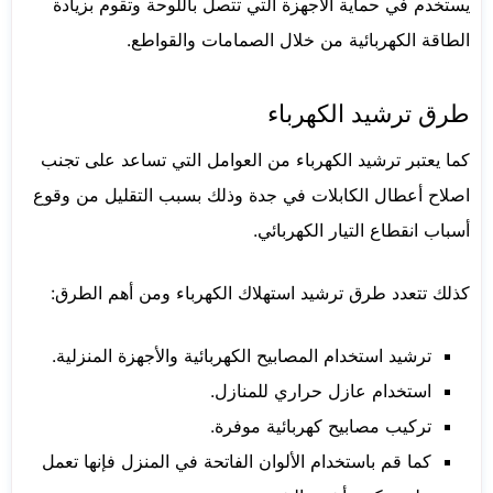
يستخدم في حماية الأجهزة التي تتصل باللوحة وتقوم بزيادة
الطاقة الكهربائية من خلال الصمامات والقواطع.
طرق ترشيد الكهرباء
كما يعتبر ترشيد الكهرباء من العوامل التي تساعد على تجنب
اصلاح أعطال الكابلات في جدة وذلك بسبب التقليل من وقوع
أسباب انقطاع التيار الكهربائي.
كذلك تتعدد طرق ترشيد استهلاك الكهرباء ومن أهم الطرق:
ترشيد استخدام المصابيح الكهربائية والأجهزة المنزلية.
استخدام عازل حراري للمنازل.
تركيب مصابيح كهربائية موفرة.
كما قم باستخدام الألوان الفاتحة في المنزل فإنها تعمل