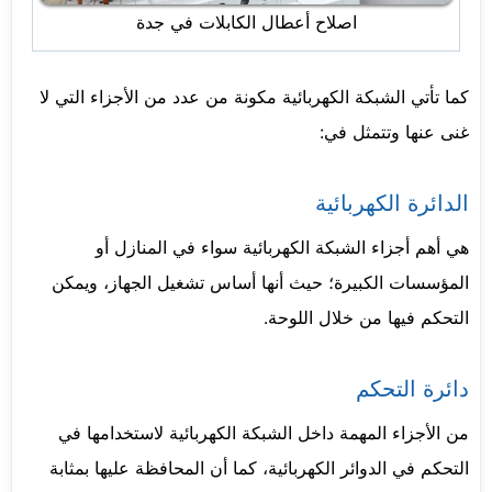
اصلاح أعطال الكابلات في جدة
كما تأتي الشبكة الكهربائية مكونة من عدد من الأجزاء التي لا
غنى عنها وتتمثل في:
الدائرة الكهربائية
هي أهم أجزاء الشبكة الكهربائية سواء في المنازل أو
المؤسسات الكبيرة؛ حيث أنها أساس تشغيل الجهاز، ويمكن
التحكم فيها من خلال اللوحة.
دائرة التحكم
من الأجزاء المهمة داخل الشبكة الكهربائية لاستخدامها في
التحكم في الدوائر الكهربائية، كما أن المحافظة عليها بمثابة