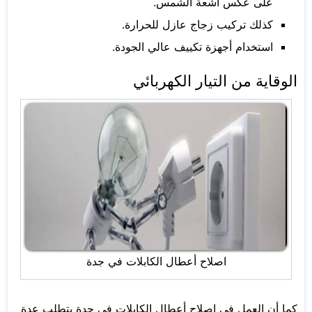
على عكس أشعة الشمس.
كذلك تركيب زجاج عازل للحرارة.
استخدام أجهزة تكييف عالي الجودة.
الوقاية من التيار الكهربائي
اصلاح أعطال الكابلات في جدة
كما أن العمل في اصلاح أعطال الكابلات في جدة يتطلب عدة