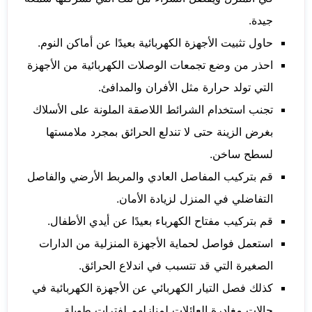
جيدة.
حاول تثبيت الأجهزة الكهربائية بعيدًا عن أماكن النوم.
احذر من وضع تجمعات الوصلات الكهربائية من الأجهزة
التي تولد حرارة مثل الأفران والمدافئ.
تجنب استخدام الشرائط اللاصقة الملونة على الأسلاك
بغرض الزينة حتى لا تندلع الحرائق بمجرد ملامستها
لسطح ساخن.
قم بتركيب المفاصل العادي والمربط الأرضي والفاصل
التفاضلي في المنزل لزيادة الأمان.
قم بتركيب مفتاح الكهرباء بعيدًا عن أيدي الأطفال.
استعمل فواصل لحماية الأجهزة المنزلية من الدارات
الصغيرة التي قد تتسبب في اندلاع الحرائق.
كذلك فصل التيار الكهربائي عن الأجهزة الكهربائية في
حالات مغادرة العائلات لمنازلهم لفترات طويلة.