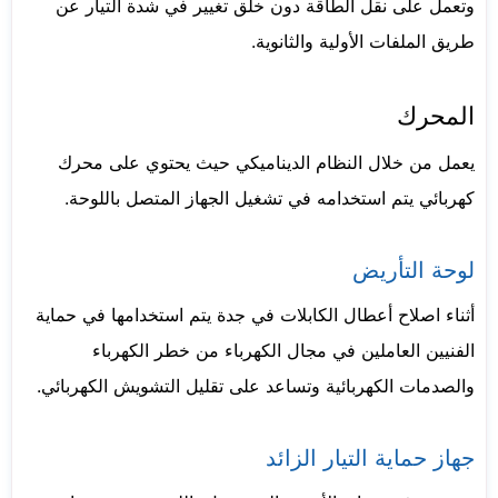
وتعمل على نقل الطاقة دون خلق تغيير في شدة التيار عن
طريق الملفات الأولية والثانوية.
المحرك
يعمل من خلال النظام الديناميكي حيث يحتوي على محرك
كهربائي يتم استخدامه في تشغيل الجهاز المتصل باللوحة.
لوحة التأريض
أثناء اصلاح أعطال الكابلات في جدة يتم استخدامها في حماية
الفنيين العاملين في مجال الكهرباء من خطر الكهرباء
والصدمات الكهربائية وتساعد على تقليل التشويش الكهربائي.
جهاز حماية التيار الزائد