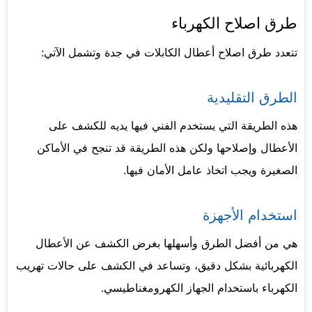
طرق اصلاح الكهرباء
تتعدد طرق اصلاح أعطال الكابلات في جدة وتشمل الآتي:
الطرق التقليدية
هذه الطريقة التي يستخدم الفني فيها يديه للكشف على
الأعطال وإصلاحها ولكن هذه الطريقة قد تنجح في الأماكن
الصغيرة ويجب اتخاذ عامل الأمان فيها.
استخدام الأجهزة
هي من أفضل الطرق وأسهلها بغرض الكشف عن الأعطال
الكهربائية بشكل دقيق، وتساعد في الكشف على حالات تهريب
الكهرباء باستخدام الجهاز الكهرومغناطيسي.