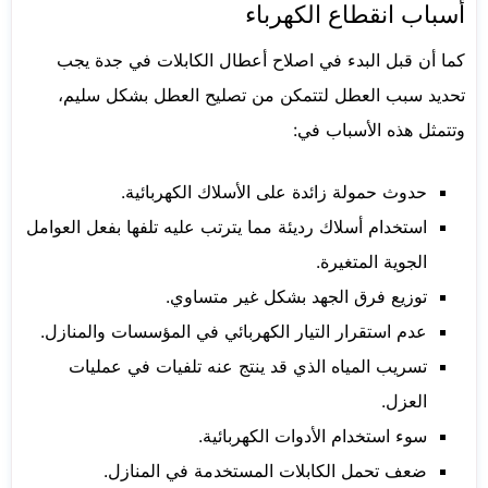
أسباب انقطاع الكهرباء
كما أن قبل البدء في اصلاح أعطال الكابلات في جدة يجب
تحديد سبب العطل لتتمكن من تصليح العطل بشكل سليم،
وتتمثل هذه الأسباب في:
حدوث حمولة زائدة على الأسلاك الكهربائية.
استخدام أسلاك رديئة مما يترتب عليه تلفها بفعل العوامل
الجوية المتغيرة.
توزيع فرق الجهد بشكل غير متساوي.
عدم استقرار التيار الكهربائي في المؤسسات والمنازل.
تسريب المياه الذي قد ينتج عنه تلفيات في عمليات
العزل.
سوء استخدام الأدوات الكهربائية.
ضعف تحمل الكابلات المستخدمة في المنازل.