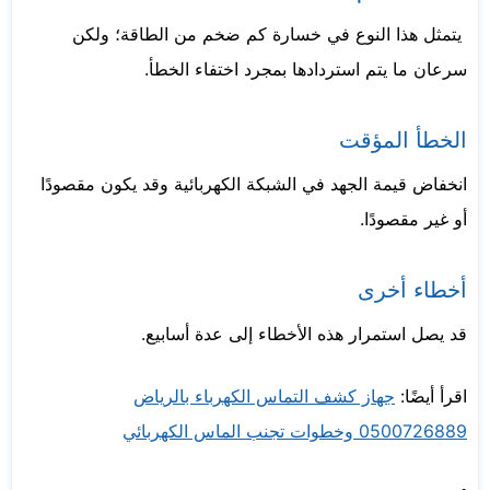
يتمثل هذا النوع في خسارة كم ضخم من الطاقة؛ ولكن
سرعان ما يتم استردادها بمجرد اختفاء الخطأ.
الخطأ المؤقت
انخفاض قيمة الجهد في الشبكة الكهربائية وقد يكون مقصودًا
أو غير مقصودًا.
أخطاء أخرى
قد يصل استمرار هذه الأخطاء إلى عدة أسابيع.
اقرأ أيضًا:
جهاز كشف التماس الكهرباء بالرياض
0500726889 وخطوات تجنب الماس الكهربائي