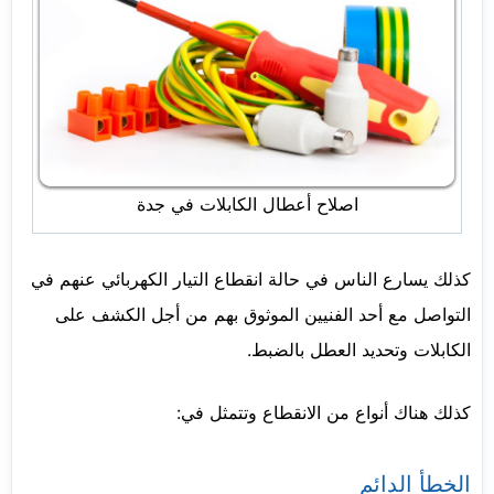
اصلاح أعطال الكابلات في جدة
كذلك يسارع الناس في حالة انقطاع التيار الكهربائي عنهم في
التواصل مع أحد الفنيين الموثوق بهم من أجل الكشف على
الكابلات وتحديد العطل بالضبط.
كذلك هناك أنواع من الانقطاع وتتمثل في:
الخطأ الدائم