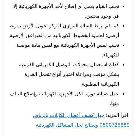
تجنب القيام بعمل أي إصلاح لأحد الأجهزة الكهربائية إلا
في وجود مختص.
كما قم بربط السلك الموازي لمركز تحويل الأرض بمربط
أرضي؛ لحماية الخطوط الكهربائية من الصواعق الأرضية.
تجنب لمس الأجهزة الكهربائية مع لمس مادة موصلة
للكهرباء.
كذلك استعمال محولات التوصيل الكهربائي الفرعية
بشكل مؤقت ومراعاة اختيار أنواع تتحمل القدرة
الكهربائية المطلوبة.
عمل صيانة دورية لكل الأجهزة الكهربائية وإصلاح التالف
منها.
اقرأ المزيد:
جهاز كشف أعطال الكابلات بالرياض
0500726889 ونصائح لحل المشاكل الكهربائية