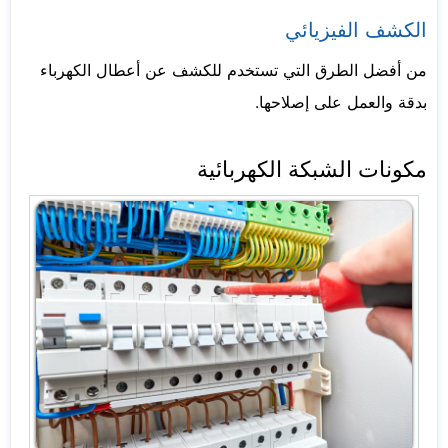
الكشف الفيزيائي
من أفضل الطرق التي تستخدم للكشف عن أعطال الكهرباء
بدقة والعمل على إصلاحها.
مكونات الشبكة الكهربائية