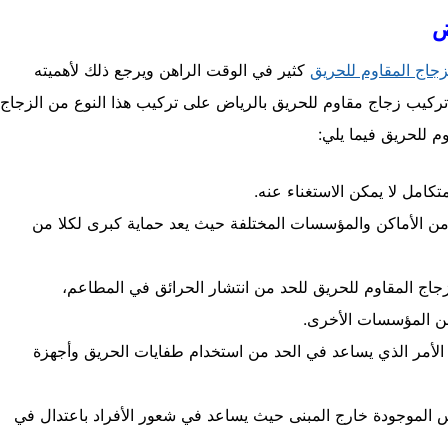
ض
جاج المقاوم للحريق
كثير في الوقت الراهن ويرجع ذلك لأهميته
كيب زجاج مقاوم للحريق بالرياض على تركيب هذا النوع من الزجاج
م للحريق فيما يلي:
تكامل لا يمكن الاستغناء عنه.
 من الأماكن والمؤسسات المختلفة حيث يعد حماية كبرى لكلا من
لزجاج المقاوم للحريق للحد من انتشار الحرائق في المطاعم،
من المؤسسات الأخرى.
الأمر الذي يساعد في الحد من استخدام طفايات الحريق وأجهزة
س الموجودة خارج المبنى حيث يساعد في شعور الأفراد باعتدال في