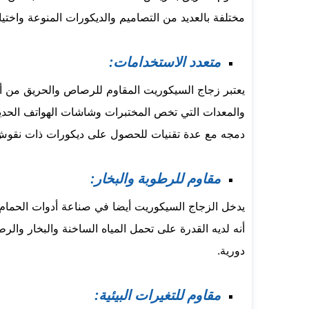
مختلفة بالعديد من التصاميم والديكورات المنوعة واختيار
متعدد الاستخدامات:
يعتبر زجاج السيكوريت المقاوم للرصاص والحريق من أ
والمعدات التي تخص المختبرات وشاشات الهواتف الحديثة 
دمجه مع عدة تقنيات للحصول على ديكورات ذات نقوش 
مقاوم للرطوبة والبخار:
يدخل الزجاج السيكوريت أيضا في صناعة أدوات الحمام
أنه لديه القدرة على تحمل المياه الساخنة والبخار وال
دورية.
مقاوم للتغيرات البيئية: