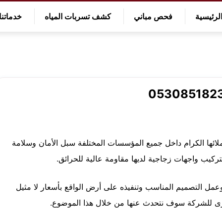
لرئيسية
فحص مباني
كشف تسربات المياه
خدماتنا
ائها الكرام داخل جميع المؤسسات المختلفة سبل الأمان وسلامة
تركيب واجهات زجاجية لديها مقاومة عالية للحرائق.
عمل التصميم المناسب وتنفيذه على أرض الواقع بأسعار لا مثيل
خرى للشركة سوف نتحدث عنها من خلال هذا الموضوع.