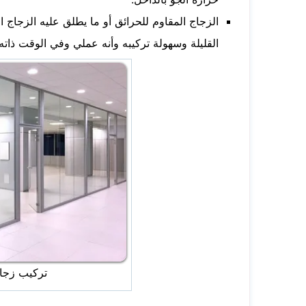
الزجاج المقاوم للحرائق أو ما يطلق عليه الزجاج 
القليلة وسهولة تركيبه وأنه عملي وفي الوقت ذات
تركيب زجاج