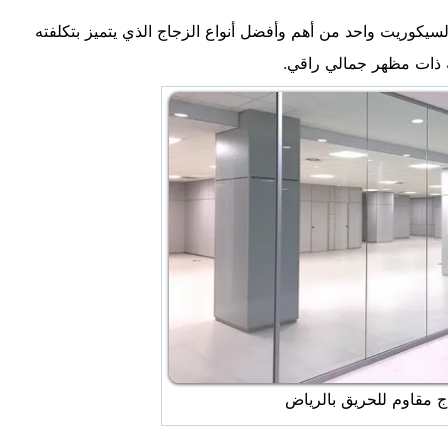
السيكوريت واحد من أهم وأفضل أنواع الزجاج الذي يتميز بتكلفته
ه ذات مظهر جمالي راقي.
 مقاوم للحريق بالرياض