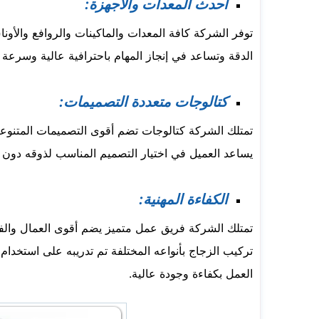
أحدث المعدات والأجهزة:
توفر الشركة كافة المعدات والماكينات والروافع والأون
الدقة وتساعد في إنجاز المهام باحترافية عالية وسرع
كتالوجات متعددة التصميمات:
تمتلك الشركة كتالوجات تضم أقوى التصميمات المتنو
يساعد العميل في اختيار التصميم المناسب لذوقه دون ح
الكفاءة المهنية:
تمتلك الشركة فريق عمل متميز يضم أقوى العمال والفني
تركيب الزجاج بأنواعه المختلفة تم تدريبه على استخدام
العمل بكفاءة وجودة عالية.