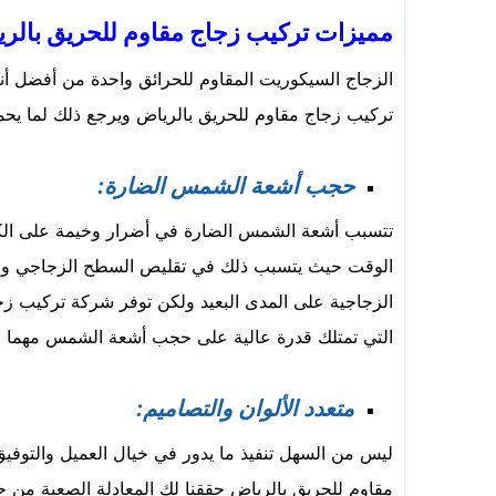
مميزات تركيب زجاج مقاوم للحريق بالر
الزجاج السيكوريت المقاوم للحرائق واحدة من أفضل أنو
تركيب زجاج مقاوم للحريق بالرياض ويرجع ذلك لما يحمله
حجب أشعة الشمس الضارة:
تتسبب أشعة الشمس الضارة في أضرار وخيمة على الكثي
الوقت حيث يتسبب ذلك في تقليص السطح الزجاجي واصابت
الزجاجية على المدى البعيد ولكن توفر شركة تركيب زج
التي تمتلك قدرة عالية على حجب أشعة الشمس مهما بلغ ا
متعدد الألوان والتصاميم:
ليس من السهل تنفيذ ما يدور في خيال العميل والتوفيق
مقاوم للحريق بالرياض حققنا لك المعادلة الصعبة من 