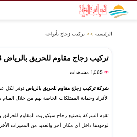
التجاوز
ا
إلى
المحتوى
الرئيسية
>>
تركيب زجاج بأنواعه
تركيب زجاج مقاوم للحريق بالرياض 0530851823
1,065 مشاهدات
شركة تركيب زجاج مقاوم للحريق بالرياض
توفر لكل عمل
الأفراد وحماية الممتلكات الخاصة بهم من خلال القيام ب
تقوم الشركة بتصنيع زجاج سيكوريت المقاوم للحرائق و
لوجودها داخل أي مكان أخر والعديد من المميزات الأ