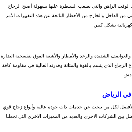
ي الوقت الراهن والتي يصعب السيطرة عليها بسهولة أصبح الزجاج
ي من الداخل والخارج من الأخطار الناتجة عن هذه التغييرات الأمر
هربائية بشكل كبير.
ح والعواصف الشديدة والرعد والأمطار والأشعة الفوق بنفسجية الضارة
لزجاج الذي يتسم بالقوة والمتانة وقدرته العالية في مقاومة كافة
خدش.
في الرياض
الأفضل لكل من يبحث عن خدمات ذات جودة عالية وأنواع زجاج قوي
فضل بين الشركات الاخرى والعديد من المميزات الاخرى التي تجعلنا