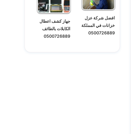
افضل شركة عزل
جهاز كشف اعطال
خزانات في المملكة
الكابلات بالطائف
0500726889
0500726889