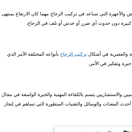
اش والأجهزة التي تساعد في تركيب الزجاج مهما كان الارتفاع بمنتهى
ة كبيرة دون حدوث أي ضرر أو خدش أو تلف في الزجاج.
عة والعصرية في أشكال
تركيب الزجاج
بأنواعه المختلفة الأمر الذي
يرة وتفكير في الأمر.
ين والاستشاريين يتسم بالكفاءة المهنية والخبرة الواسعة في مجال
 أحدث المعدات والوسائل والتقنيات المتطورة التي تساهم في إنجاز