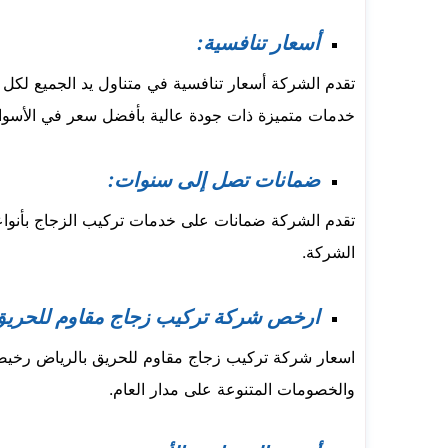
أسعار تنافسية:
تقدم الشركة أسعار تنافسية في متناول يد الجميع لكل 
خدمات متميزة ذات جودة عالية بأفضل سعر في الأسوا
ضمانات تصل إلى سنوات:
تقدم الشركة ضمانات على خدمات تركيب الزجاج بأنواع
الشركة.
ارخص شركة تركيب زجاج مقاوم للحريق 
اسعار شركة تركيب زجاج مقاوم للحريق بالرياض رخيصة
والخصومات المتنوعة على مدار العام.