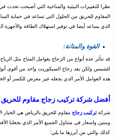
نظرا للتغييرات البيئية والمناخية التي أصبحت تحدث ف
المقاوم للحريق من الحلول التي تساعد في حماية المبان
الذي يساعد أيضا في توفير استهلاك الطاقة والأجهزة الك
القوة والمتانة:
قد تتأثر عدة أنواع من الزجاج بعوامل المناخ مثل الريا
للشمس ولكن يعد زجاج السيكوريت واحد من أقوى أنواع ا
هذه العوامل الأمر الذي يجعله غير معرض للكسر أو ال
أفضل شركة تركيب زجاج مقاوم للحريق 
شركة
تركيب زجاج
مقاوم للحريق بالرياض هي الخيار 
ومتين واسعار في متناول الجميع الأمر الذي يجعلنا الأ
كذلك والتي من أبرزها ما يلي: