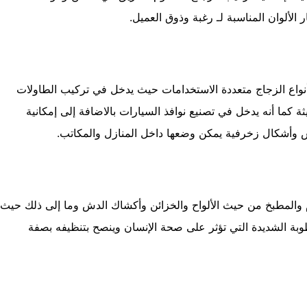
 الألوان المناسبة لـ رغبة وذوق العميل.
نواع الزجاج متعددة الاستخدامات حيث يدخل في تركيب الطاولات
كما أنه يدخل في تصنيع نوافذ السيارات بالاضافة إلى إمكانية
وأشكال زخرفية يمكن وضعها داخل المنازل والمكاتب.
 والمطبخ من حيث الألواح والخزائن وأكشاك الدش وما إلى ذلك حيث
رطوبة الشديدة التي تؤثر على صحة الإنسان وينصح بتنظيفه بصفة