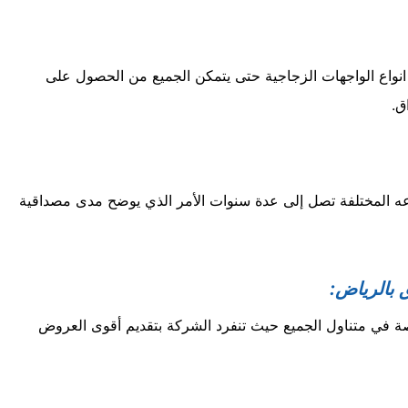
انواع الواجهات الزجاجية حتى يتمكن الجميع من الحصول على
ق.
ه المختلفة تصل إلى عدة سنوات الأمر الذي يوضح مدى مصداقية
بالرياض:
 في متناول الجميع حيث تنفرد الشركة بتقديم أقوى العروض