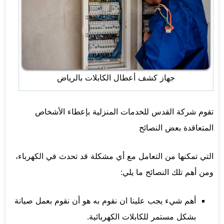
جهاز كشف أعطال الكابلات بالرياض
تقوم شركة القدس للخدمات المنزلية بإعطاء الأشخاص
المتعاقدة بعض النصائح
التي تمكنها من التعامل مع أي مشكلة قد تحدث في الكهرباء،
ومن أهم تلك النصائح ما يلي:
أهم شيء يجب علينا ان نقوم به هو أن نقوم بعمل صيانة
بشكل مستمر للكابلات الكهربائية.