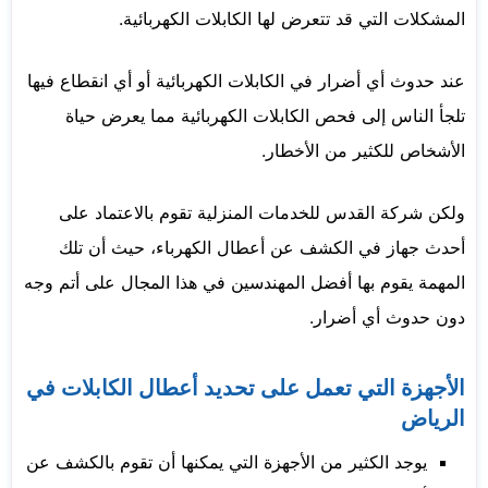
المشكلات التي قد تتعرض لها الكابلات الكهربائية.
عند حدوث أي أضرار في الكابلات الكهربائية أو أي انقطاع فيها
تلجأ الناس إلى فحص الكابلات الكهربائية مما يعرض حياة
الأشخاص للكثير من الأخطار.
ولكن شركة القدس للخدمات المنزلية تقوم بالاعتماد على
أحدث جهاز في الكشف عن أعطال الكهرباء، حيث أن تلك
المهمة يقوم بها أفضل المهندسين في هذا المجال على أتم وجه
دون حدوث أي أضرار.
الأجهزة التي تعمل على تحديد أعطال الكابلات في
الرياض
يوجد الكثير من الأجهزة التي يمكنها أن تقوم بالكشف عن