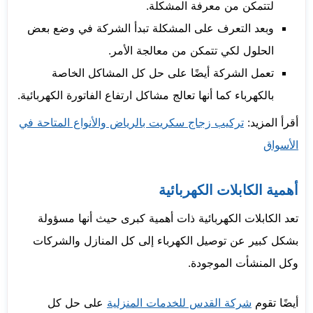
لتتمكن من معرفة المشكلة.
وبعد التعرف على المشكلة تبدأ الشركة في وضع بعض
الحلول لكي تتمكن من معالجة الأمر.
تعمل الشركة أيضًا على حل كل المشاكل الخاصة
بالكهرباء كما أنها تعالج مشاكل ارتفاع الفاتورة الكهربائية.
أقرأ المزيد:
تركيب زجاج سكريت بالرياض والأنواع المتاحة في
الأسواق
أهمية الكابلات الكهربائية
تعد الكابلات الكهربائية ذات أهمية كبرى حيث أنها مسؤولة
بشكل كبير عن توصيل الكهرباء إلى كل المنازل والشركات
وكل المنشأت الموجودة.
أيضًا تقوم
شركة القدس للخدمات المنزلية
على حل كل