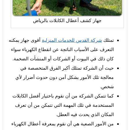
جهاز كشف أعطال الكابلات بالرياض
تمتلك
شركة القدس للخدمات المنزلية
أقوى جهاز يمكنه
التعرف على الأسباب الناتجة عن انقطاع الكهرباء سواء
كان ذلك في البيوت أو الشركات أو المنشأت الضخمة.
حيث أن الشركة تمتلك أكبر الفرق المتخصصة في
معالجة تلك الأمور بشكل أمن دون حدوث أضرار لأي
شخص.
كما تتمكن الشركة من أن نقوم باختيار أفضل الكابلات
المستخدمة في تلك المهمة التي تتمكن من أن تعرف
المكان الذي يحدث فيه العطل.
من الأمور الصعبة هي أن نقوم بمعرفة أعطال الكهرباء