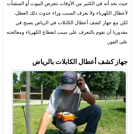
حيث نجد أنه في الكثير من الأوقات تتعرض البيوت أو المنشأت
لأعطال الكهرباء ولا نعرف السبب وراء حدوث ذلك العطل،
لكن مع جهاز كشف أعطال الكابلات في الرياض يصبح في
مقدورنا أن نقوم بالتعرف على سبب انقطاع الكهرباء ومعالجته
على الفور.
جهاز كشف أعطال الكابلات بالرياض