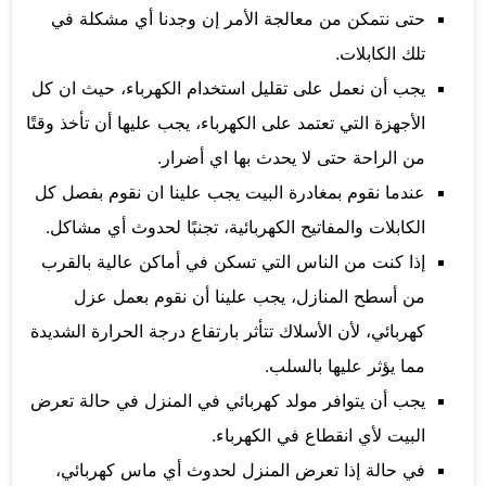
حتى نتمكن من معالجة الأمر إن وجدنا أي مشكلة في
تلك الكابلات.
يجب أن نعمل على تقليل استخدام الكهرباء، حيث ان كل
الأجهزة التي تعتمد على الكهرباء، يجب عليها أن تأخذ وقتًا
من الراحة حتى لا يحدث بها اي أضرار.
عندما نقوم بمغادرة البيت يجب علينا ان نقوم بفصل كل
الكابلات والمفاتيح الكهربائية، تجنبًا لحدوث أي مشاكل.
إذا كنت من الناس التي تسكن في أماكن عالية بالقرب
من أسطح المنازل، يجب علينا أن نقوم بعمل عزل
كهربائي، لأن الأسلاك تتأثر بارتفاع درجة الحرارة الشديدة
مما يؤثر عليها بالسلب.
يجب أن يتوافر مولد كهربائي في المنزل في حالة تعرض
البيت لأي انقطاع في الكهرباء.
في حالة إذا تعرض المنزل لحدوث أي ماس كهربائي،