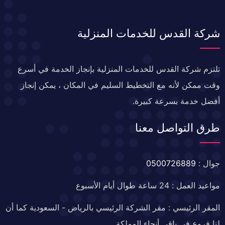
شركة القدس للخدمات المنزلية
تلتزم شركة القدس للخدمات المنزلية بإنجاز الخدمة في أسرع
وقت ممكن لأنه مع التخطيط السليم في المكان ، يمكن إنجاز
أفضل خدمة بسرعة كبيرة.
طرق التواصل معنا
جوال :
0500726889
مواعيد العمل : 24 ساعة طوال أيام الأسبوع
المقر الرئيسي : مقر الشركة الرئيسي بالرياض - السعودية كما أن
لنا فروع في باقي أنحاء المملكة