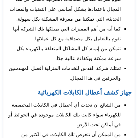
المجال باعتمادها بشكل أساسي على التقنيات والمعدات
الحديثة، التي تمكننا من معرفة المشكلة بكل سهولة.
كما أنه من أهم المميزات التي تمتلكها تلك الشركة أنها
تقوم بالتعامل بكل مصداقية مع كل عملائها.
تتمكن من إتمام كل المشاكل المتعلقة بالكهرباء بكل
سرعة ممكنة وبكفاءة عالية جدًا.
تمتلك شركة القدس للخدمات المنزلية أفضل المهندسين
والحرفين في هذا المجال.
جهاز كشف أعطال الكابلات الكهربائية
من الشائع ان تحدث أي أعطال في الكابلات المخصصة
للكهرباء سواء كانت تلك الكابلات موجودة في الحوائط أو
في أماكن تحت الأرض.
من الممكن أن تتعرض تلك الكابلات في الكثير من