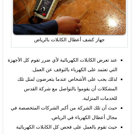
جهاز كشف أعطال الكابلات بالرياض
عند تعرض الكابلات الكهربائية لأي ضرر تقوم كل الأجهزة
التي تعتمد على الكهرباء بالتوقف عن العمل.
لذلك يجب على الأشخاص عندما يتعرضون لمثل تلك
المشكلات أن يقوموا بالتواصل مع شركة القدس
للخدمات المنزلية.
حيث أن تلك الشركة من أكبر الشركات المتخصصة في
مجال أعطال الكهرباء في الرياض.
حيث تقوم بالعمل على فحص كل الكابلات الكهربائية