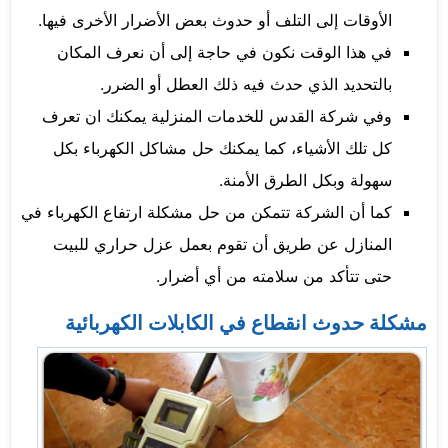
الأوقات إلى التلف أو حدوث بعض الأضرار الأخرى فيها.
في هذا الوقت نكون في حاجة إلى أن نعرف المكان
بالتحديد الذي حدث فيه ذلك العطل أو الضرر.
وفي شركة القدس للخدمات المنزلية يمكنك ان تعرف
كل تلك الأشياء، كما يمكنك حل مشاكل الكهرباء بكل
سهولة وبكل الطرق الأمنة.
كما أن الشركة تتمكن من حل مشكلة ارتفاع الكهرباء في
المنازل عن طريق أن تقوم بعمل عزل حراري للبيت
حتى تتأكد من سلامته من أي أضرار.
مشكلة حدوث انقطاع في الكابلات الكهربائية