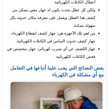
أعطال الكابلات الكهربائية.
ولكن كل عطل يحدث يكون له جهاز معين يتمكن من
كشف هذا العطل ويعمل على معرفة مكان حدوثه بكل
سهولة ممكنة.
من اهم تلك الأجهزة هي: جهاز كشف انقطاع الكهرباء،
جهاز كشف حدوث التماس في الكابلات الكهربائية.
جهاز الكشف عن أي تسرب كهربائي، جهاز متخصص في
فحص الكابلات الكهربائية.
بعض النصائح التي يجب علينا أتباعها في التعامل
مع أي مشكلة في الكهرباء