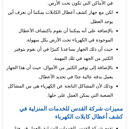
في الأماكن التي تكون تحت الأرض.
لكن مع جهاز كشف أعطال الكابلات يمكننا أن نعرف أين
يوجد العطل.
بالإضافة على أنه يمكننا أن نقوم باكتشاف الأعطال
الموجودة في الكهرباء تحت الأرض بكل سهولة.
حيث أن ذلك الجهاز يساعدنا كثيرًا في أن نقوم بتوفير
الكثير من الجهد في تلك المهمة.
بالإضافة إلى توفير الكثير من الأموال، حيث أن هذا الجهاز
يعمل بدقة عالية جدًا في تحديد الأعطال.
وذلك لأن المشاكل الناتجة عن الكهرباء هي من المشاكل
الصعبة التي يمكن العمل على حلها.
مميزات شركة القدس للخدمات المنزلية في
كشف أعطال كابلات الكهرباء
تقوم شركة القدس للخدمات المنزلية بالعمل في هذا