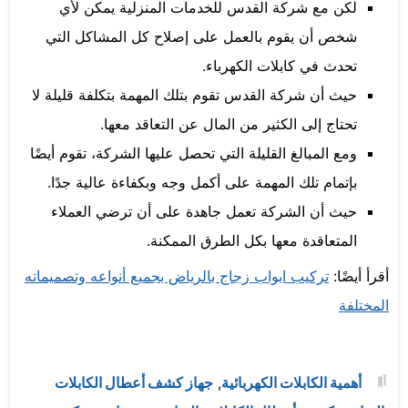
لكن مع شركة القدس للخدمات المنزلية يمكن لأي
شخص أن يقوم بالعمل على إصلاح كل المشاكل التي
تحدث في كابلات الكهرباء.
حيث أن شركة القدس تقوم بتلك المهمة بتكلفة قليلة لا
تحتاج إلى الكثير من المال عن التعاقد معها.
ومع المبالغ القليلة التي تحصل عليها الشركة، تقوم أيضًا
بإتمام تلك المهمة على أكمل وجه وبكفاءة عالية جدًا.
حيث أن الشركة تعمل جاهدة على أن ترضي العملاء
المتعاقدة معها بكل الطرق الممكنة.
أقرأ أيضًا:
تركيب ابواب زجاج بالرياض بجميع أنواعه وتصميماته
المختلفة
أهمية الكابلات الكهربائية
,
جهاز كشف أعطال الكابلات