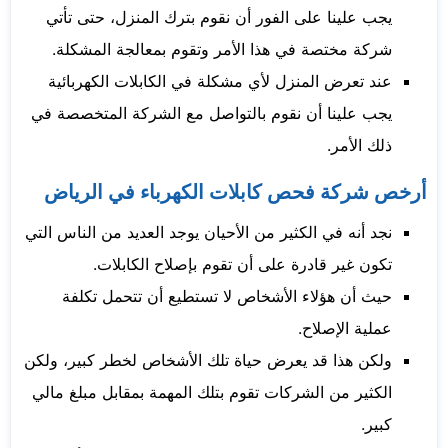
يجب علينا على الفور أن نقوم بترك المنزل، حتى تأتي
شركة مختصة في هذا الأمر وتقوم بمعالجة المشكلة.
عند تعرض المنزل لأي مشكلة في الكابلات الكهربائية
يجب علينا أن نقوم بالتواصل مع الشركة المتخصصة في
ذلك الأمر.
أرخص شركة فحص كابلات الكهرباء في الرياض
نجد أنه في الكثير من الأحيان يوجد العديد من الناس التي
تكون غير قادرة على أن تقوم بإصلاح الكابلات.
حيث أن هؤلاء الأشخاص لا تستطيع أن تتحمل تكلفة
عملية الإصلاح.
ولكن هذا قد يعرض حياة تلك الأشخاص لخطر كبير، ولكن
الكثير من الشركات تقوم بتلك المهمة بمقابل مبلغ مالي
كبير.