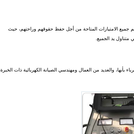
م جميع الامتيازات المتاحة من أجل حفظ حقوقهم وراحتهم، حيث
متناول يد الجميع.
ء بأبها، والعديد من العمال ومهندسي الصيانة الكهربائية ذات الخبرة