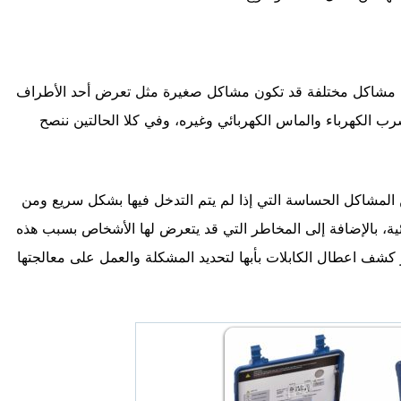
لى مشاكل مختلفة قد تكون مشاكل صغيرة مثل تعرض أحد الأطراف
رب الكهرباء والماس الكهربائي وغيره، وفي كلا الحالتين ننصح
المشاكل الحساسة التي إذا لم يتم التدخل فيها بشكل سريع ومن
ية، بالإضافة إلى المخاطر التي قد يتعرض لها الأشخاص بسبب هذه
شف اعطال الكابلات بأبها لتحديد المشكلة والعمل على معالجتها