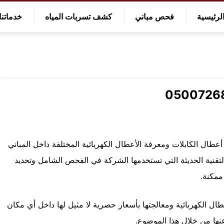
لرئيسية
فحص مباني
كشف تسربات المياه
خدماتنا
طال الكابلات ومعرفة الأعطال الكهربائية المختلفة داخل المباني
تقنية الحديثة التي تستخدمها الشركة في الفحص الشامل وتحديد
ممكنة.
الكهربائية ومعالجتها بأسعار حصرية لا مثيل لها داخل أي مكان
نها من خلال هذا الموضوع.