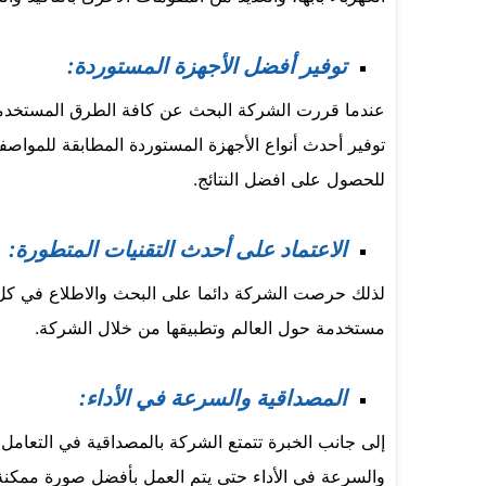
توفير أفضل الأجهزة المستوردة:
عندما قررت الشركة البحث عن كافة الطرق المستخدم
توفير أحدث أنواع الأجهزة المستوردة المطابقة للمواصف
للحصول على افضل النتائج.
الاعتماد على أحدث التقنيات المتطورة:
لذلك حرصت الشركة دائما على البحث والاطلاع في كل 
مستخدمة حول العالم وتطبيقها من خلال الشركة.
المصداقية والسرعة في الأداء:
إلى جانب الخبرة تتمتع الشركة بالمصداقية في التعامل م
والسرعة في الأداء حتى يتم العمل بأفضل صورة ممكنة