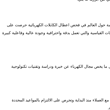
ة حول العالم في فحص اعطال الكابلات الكهربائية حرصت على
ات القياسية والتي تعمل بدقة واحترافية وجودة عالية وفاعلية كبيرة
ما يخص مجال الكهرباء عن خبرة ودراسة وتقنيات تكنولوجية
ع العملاء منذ البداية وتحرص على الالتزام بالمواعيد المحددة
.