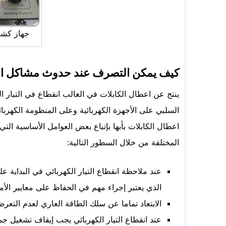
جهاز كشف 
كيف يمكن التصرف عند حدوث مشاكل الك
ينتج عن اعطال الكابلات في الغالب انقطاع في التيار ا
السلبي على الأجهزة الكهربائية وعلى المنظومة الكهرب
اعطال الكابلات بأبها بإتباع بعض العوامل الأساسية 
المختلفة من خلال السطور التالية:
عند ملاحظة انقطاع التيار الكهربائي في البداية ع
الذي يعتبر إجراء مهم في الحفاظ على معايير الأ
الابتعاد تماما عن سلك الطاقة العاري لعدم التع
عند انقطاع التيار الكهربائي يجب إيقاف تشغيل جمي