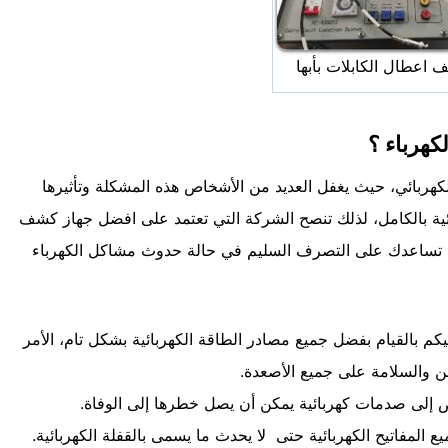
اعطال الكابلات بأبها
هرباء ؟
لكهربائي، حيث يغفل العديد من الأشخاص هذه المشكلة وتأثيرها
ائية بالكامل، لذلك تنصح الشركة التي تعتمد على افضل جهاز كشف
التي تساعدك على التصرف السليم في حالة حدوث مشاكل الكهرباء
ليكم بالقيام بفضل جميع مصادر الطاقة الكهربائية بشكل تام، الأمر
من والسلامة على جميع الأصعدة.
رض إلى صدمات كهربائية يمكن أن يصل خطرها إلى الوفاة.
ع المفاتيح الكهربائية حتى لا يحدث ما يسمى بالقفلة الكهربائية.