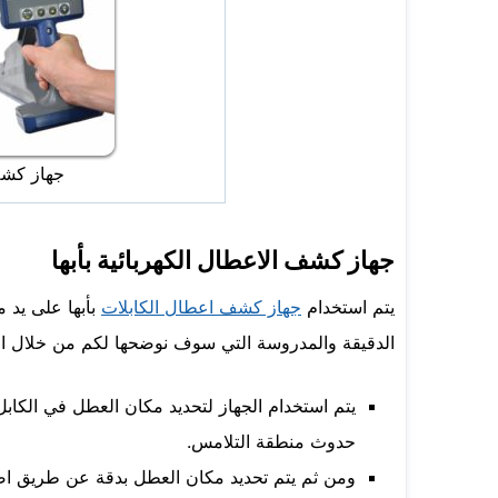
جهاز كشف 
جهاز كشف الاعطال الكهربائية بأبها
يتم استخدام
جهاز كشف اعطال الكابلات
بأبها على يد 
الدقيقة والمدروسة التي سوف نوضحها لكم من خلال الس
يتم استخدام الجهاز لتحديد مكان العطل في الكابل
حدوث منطقة التلامس.
ومن ثم يتم تحديد مكان العطل بدقة عن طريق اص