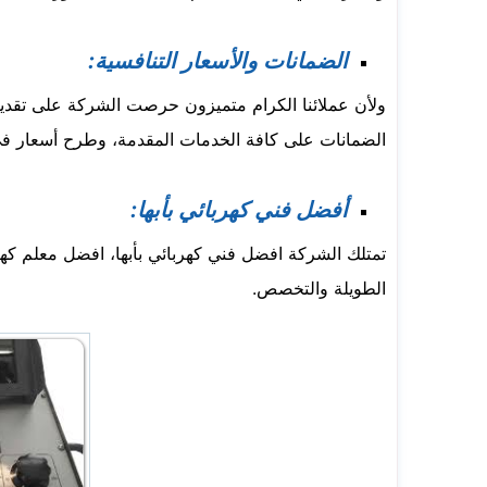
الضمانات والأسعار التنافسية:
ولأن عملائنا الكرام متميزون حرصت الشركة على تقدي
الضمانات على كافة الخدمات المقدمة، وطرح أسعار في 
أفضل فني كهربائي بأبها:
تمتلك الشركة افضل فني كهربائي بأبها، افضل معلم كهربا
الطويلة والتخصص.