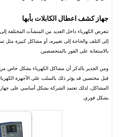
جهاز كشف اعطال الكابلات بأبها
تتعرض الكهرباء داخل العديد من المنشآت المختلفة إ
إلى التلف والحاجة إلى تغييره، أو مشاكل كبيرة مثل تس
بالاستعانة على الفور بالمتخصصين.
ومن الجدير بالذكر أن مشاكل الكهرباء بشكل خاص من 
قبل مختصين قد يؤثر ذلك بالسلب على الأجهزة الكهربائ
المشاكل، لذلك تعتمد الشركة بشكل أساسي على جهاز ك
بشكل فوري.