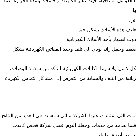
العوامل المناخية، حيث تتأثر الكابلات والأسلاك بشدة الحرارة، كما
ا.
ئي.
غليف هذه الأسلاك بشكل جيد.
ث انصهار بأحد الأسلاك الكهربائية.
ضغط وحمل زائد يؤدي إلى تلف وحدة المفاتيح الكهربائية بشكل
كل كامل ولا سيما الكابلات الكهربائية للتأكد من سلامة الوصلات
ربائية من التلف والحماية من التعرض إلى مشاكل التماس الكهرباء
مات التي اعتمدت عليها الشركة والتي ساهمت في العديد من النتائج
ام فيما نقدمه من خدمات وجعلنا اليوم افضل شركة فحص كابلات
تي من أبرزها ما يلي: