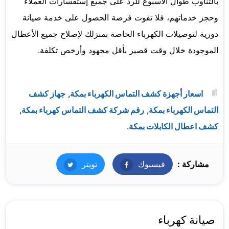
بالتناوب طوال الأسبوع للرد على جميع إستفسارات العملاء
وحجز خدماتهم، فلا تفوت فرصة الحصول على خدمة صيانة
دورية لتوصيلات الكهرباء الخاصة بمنزلك لإصلاح جميع الأعطال
الموجودة خلال وقت قصير بأقل مجهود وأرخص تكلفة.
اسعار أجهزة كشف التماس الكهرباء بمكة
,
جهاز كشف
التماس الكهرباء بمكة
,
رقم شركة كشف التماس كهرباء بمكة
,
كشف اعطال الكابلات بمكة
.
مشاركة :
فيسبوك
فيسبوك
تويتر
تويتر
صيانة كهرباء