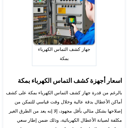
جهاز كشف التماس الكهرباء
بمكة
اسعار أجهزة كشف التماس الكهرباء بمكة
بالرغم من قدرة جهاز كشف التماس الكهرباء بمكة على كشف
أماكن الأعطال بدقة عالية وخلال وقت قياسي للتمكن من
إصلاحها بشكل مثالي بأقل مجهود، إلا إنه يعد من الطرق الغير
مكلفة لصيانة الأعطال الكهربائية، وذلك ضمن إطار سعي