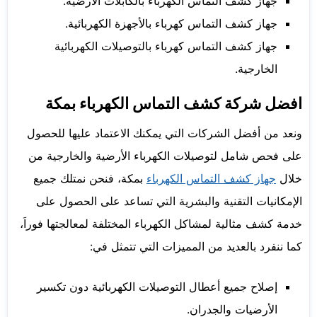
جهاز كشف التماس الكهرباء بالكابلات الأرضية.
جهاز كشف التماس كهرباء بالأجهزة الكهربائية.
جهاز كشف التماس كهرباء بالتوصيلات الكهربائية
الخارجية.
افضل شركة كشف التماس الكهرباء بمكة
ونعد من أفضل الشركات التي يمكنك الاعتماد عليها للحصول
على فحص شامل لتوصيلات الكهرباء الأرضية والخارجية من
خلال
جهاز كشف التماس الكهرباء
بمكة، فنحن نمتلك جميع
الإمكانيات التقنية والبشرية التي تساعد على الحصول على
خدمة كشف مثالية لمشاكل الكهرباء المختلفة لمعالجتها فوراَ،
كما ننفرد بالعديد من المميزات التي تتمثل في:
إصلاح جميع أعطال التوصيلات الكهربائية دون تكسير
الأرضيات والجدران.