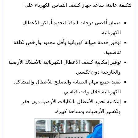
لتكلفة عالية، ساعد جهاز كشف التماس الكهرباء على:
ضمان أقصى درجات الدقة لتحديد أماكن الأعطال
الكهربائية.
توفير خدمة صيانة كهربائية بأقل مجهود وأرخص تكلفة
تنافسية.
توفير إمكانية كشف الأعطال الكهربائية بالأسلاك الأرضية
والخارجية دون تكسير.
تنفيذ جميع مهام الصيانة والتصليح للأعطال والمشاكل
الكهربائية خلال وقت قياسي.
إمكانية تحديد الأعطال بالكابلات الأرضية دون حفر
وتكسير الأرضيات بمساحة كبيرة.