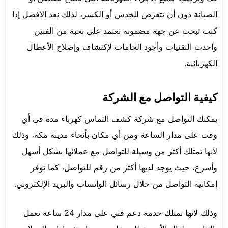
الصيانة دون أن تتعرض للخدش أو الكسر، لذلك نعد الأفضل إذا
كنت تبحث عن جهة مضمونة تعتمد على نخبة من الفنين
وأحدث التقنيات وأجود الخامات لإكتشاف وإصلاح الأعطال
الكهربائية.
كيفية التواصل مع الشركة
يمكنك التواصل مع شركة كشف التماس كهرباء مدة في أي
وقت على مدار الساعة ومن أي مكان بأنحاء مدينة مكة، وذلك
لانها تمتلك أكثر من وسيلة للتواصل مع عملائها بشكل أسهل
وأسرع، حيث يوجد لديها أكثر من رقم للتواصل، كما توفر
إمكانية التواصل من خلال رسائل الواتساب والبريد الإلكتروني.
وذلك لانها تمتلك خدمة دعم فني على مدار 24 ساعة تعمل