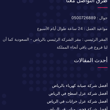
طرق التواصل معنا
جوال :
0500726889
مواعيد العمل : 24 ساعة طوال أيام الأسبوع
المقر الرئيسي : مقر الشركة الرئيسي بالرياض - السعودية كما أن
لنا فروع في باقي أنحاء المملكة
أحدث المقالات
أفضل شركة صيانة كهرباء بالرياض
أفضل شركة عزل اسطح في الرياض
أفضل شركة عزل خزانات في الرياض
أفضل شركة فحص مباني في الرياض