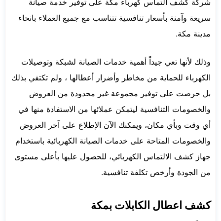
شركة كشف التماس كهرباء مكة على توفير خدمة صيانة
سريعة وآمنة بأسعار تنافسية تتناسب مع جميع العملاء بانحاء
مدينة مكة.
وذلك لأنها تعي جيداً أهمية خدمات الصيانة لشبكة وتوصيلات
الكهرباء للحماية من مخاطر وأضرار أعطالها ، ولم تكتفي بذلك
بل حرصت على توفير مجموعة غير محدودة من العروض
والخصومات التنافسية ليتمكن عملائها من الاستفادة منها في
أي وقت وبأي مكان، ويمكنك الآن الإطلاع على آخر العروض
والخصومات المتاحة على خدمات الصيانة الكهربائية باستخدام
جهاز كشف الالتماس الكهربائي، للحصول عليها بأعلى مستوى
من الجودة وأرخص تكلفة تنافسية.
كشف اعطال الكابلات بمكة