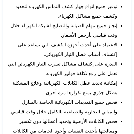
توفير جميع انواع جهاز كشف التماس الكهرباء لتحديد
وكشف جميع مشاكل الكهرباء.
إنجاز جميع مهام الصيانة والتصليح لشبكة الكهرباء خلال
وقت قياسي بأرخص الأسعار.
الاعتماد على أحدث أجهزة الكشف التي تساعد على
إكتشاف أسباب فصل التيار الكهربائي.
القدرة على إكتشاف مشاكل تسرب التيار الكهربائي التي
تعمل على رفع تكلفة فواتير الكهرباء.
إمكانية تحديد عطل الكابلات الكهربائية وعلاج المشكلة
بشكل جذري يمنع تكرارها مرة آخرى.
فحص جميع التمديدات الكهربائية الخاصة بالمنازل
والمباني التجارية والصناعية بالكامل خلال وقت قياسي.
فحص الكابلات الأرضية وتحديد أعطالها دون تكسير
ومعالجتها بأحدث التقنيات وأجود الخامات من الكابلات