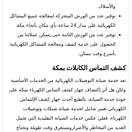
والأسلاك.
توفير عدد من الورش المتحركة لمعالجة جميع المشاكل
الكهربائية على مدار 24 ساعة بأي مكان بأنحاء مكة.
توفير عدد من الورش الثابتة حتى يتمكن عملائنا من
الحصول على خدمة كشف ومعالجة للمشاكل الكهربائية
بأسرع وقت ممكن.
كشف التماس الكابلات بمكة
تعد خدمة صيانة التوصيلات الكهربائية من الخدمات الأساسية
ولكن هل أثر إكتشاف جهاز كشف التماس الكهرباء بمكة على
جودة خدمة الصيانة، بالطبع أحدث جهاز كشف الإلتماس
الكهربائي تغيير شامل لخدمة صيانة شبكات وتوصيلات
الكهرباء، فعلي عكس خدمات الصيانة التقليدية التي تحمل
العديد من المخاطر والأضراروتستغرق وقت طويلة وتحتاج