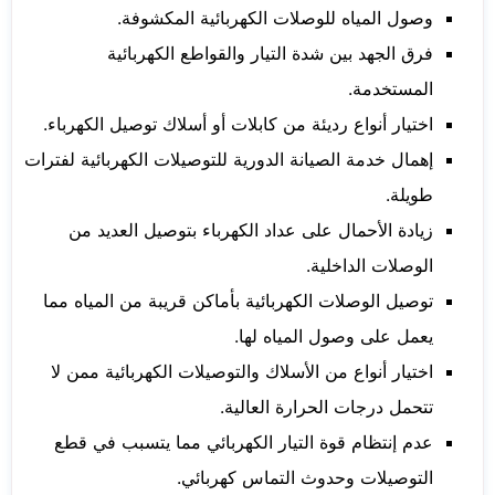
وصول المياه للوصلات الكهربائية المكشوفة.
فرق الجهد بين شدة التيار والقواطع الكهربائية
المستخدمة.
اختيار أنواع رديئة من كابلات أو أسلاك توصيل الكهرباء.
إهمال خدمة الصيانة الدورية للتوصيلات الكهربائية لفترات
طويلة.
زيادة الأحمال على عداد الكهرباء بتوصيل العديد من
الوصلات الداخلية.
توصيل الوصلات الكهربائية بأماكن قريبة من المياه مما
يعمل على وصول المياه لها.
اختيار أنواع من الأسلاك والتوصيلات الكهربائية ممن لا
تتحمل درجات الحرارة العالية.
عدم إنتظام قوة التيار الكهربائي مما يتسبب في قطع
التوصيلات وحدوث التماس كهربائي.