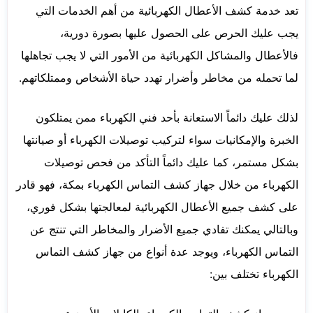
تعد خدمة كشف الأعطال الكهربائية من أهم الخدمات التي
يجب عليك الحرص على الحصول عليها بصورة دورية،
فالأعطال والمشاكل الكهربائية من الأمور التي لا يجب تجاهلها
لما تحمله من مخاطر وأضرار تهدد حياة الأشخاص وممتلكاتهم.
لذلك عليك دائماً الاستعانة بأحد فني الكهرباء ممن يمتلكون
الخبرة والإمكانيات سواء لتركيب توصيلات الكهرباء أو صيانتها
بشكل مستمر، كما عليك دائماً التأكد من فحص توصيلات
الكهرباء من خلال جهاز كشف التماس الكهرباء بمكة، فهو قادر
على كشف جميع الأعطال الكهربائية لمعالجتها بشكل فوري،
وبالتالي يمكنك تفادي جميع الأضرار والمخاطر التي تنتج عن
التماس الكهرباء، ويوجد عدة أنواع من جهاز كشف التماس
الكهرباء تختلف بين: