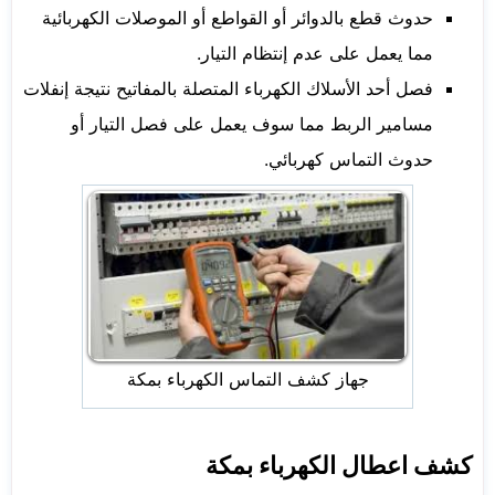
حدوث قطع بالدوائر أو القواطع أو الموصلات الكهربائية
مما يعمل على عدم إنتظام التيار.
فصل أحد الأسلاك الكهرباء المتصلة بالمفاتيح نتيجة إنفلات
مسامير الربط مما سوف يعمل على فصل التيار أو
حدوث التماس كهربائي.
جهاز كشف التماس الكهرباء بمكة
كشف اعطال الكهرباء بمكة