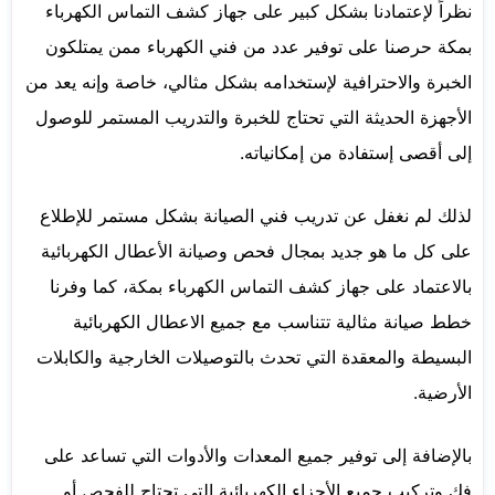
نظراً لإعتمادنا بشكل كبير على جهاز كشف التماس الكهرباء
بمكة حرصنا على توفير عدد من فني الكهرباء ممن يمتلكون
الخبرة والاحترافية لإستخدامه بشكل مثالي، خاصة وإنه يعد من
الأجهزة الحديثة التي تحتاج للخبرة والتدريب المستمر للوصول
إلى أقصى إستفادة من إمكانياته.
لذلك لم نغفل عن تدريب فني الصيانة بشكل مستمر للإطلاع
على كل ما هو جديد بمجال فحص وصيانة الأعطال الكهربائية
بالاعتماد على جهاز كشف التماس الكهرباء بمكة، كما وفرنا
خطط صيانة مثالية تتناسب مع جميع الاعطال الكهربائية
البسيطة والمعقدة التي تحدث بالتوصيلات الخارجية والكابلات
الأرضية.
بالإضافة إلى توفير جميع المعدات والأدوات التي تساعد على
فك وتركيب جميع الأجزاء الكهربائية التي تحتاج للفحص أو