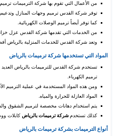
من الأعمال التي تقوم بها شركة الترميمات ترميم
توفر شركة القدس ترميم وجهات المنازل وتدعيمها
كما توفر أيضاً ترميم الوصلات الكهربائية.
من الخدمات التي تقدمها شركة القدس عزل خزانات 
وتعد شركة القدس للخدمات المنزلية بالرياض أفض
المواد التي تستخدمها شركة ترميمات بالرياض
تستخدم شركة القدس للترميمات بالرياض العديد من
ترميم الكهرباء.
ومن هذه المواد المستخدمة في عملية الترميم الأ
المواد العازلة للحرارة والمياه.
يتم استخدام دهانات مخصصة لترميم الشقوق وال
كذلك تستخدم
شركة ترميمات بالرياض
كابلات ووصل
أنواع الترميمات بشركة ترميمات بالرياض