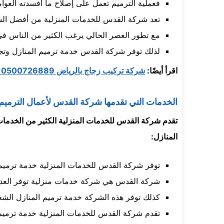
فعملية الترميم تعمل على إصلاح ما أفسدته العوام
تعد شركة القدس للخدمات المنزلية من أفضل الشر
مع تطور العصر الحالي يرغب الكثير من الناس في 
لذلك توفر شركة القدس خدمة ترميم المنازل وتجدي
اقرأ أيضًا:
شركة تركيب زجاج بالرياض 0500726889 والخدمات التي تقدمها لعملائها
الخدمات التي تقدمها شركة القدس لأعمال الترميم
تقدم شركة القدس للخدمات المنزلية الكثير من الخدمات
المنازل:
توفر شركة القدس للخدمات المنزلية خدمة ترميم ا
شركة القدس هي شركة خدمات منزلية توفر العديد
كذلك توفر هذه الشركة خدمة ترميم المنازل الشعب
تقدم شركة القدس للخدمات المنزلية خدمة ترميم 