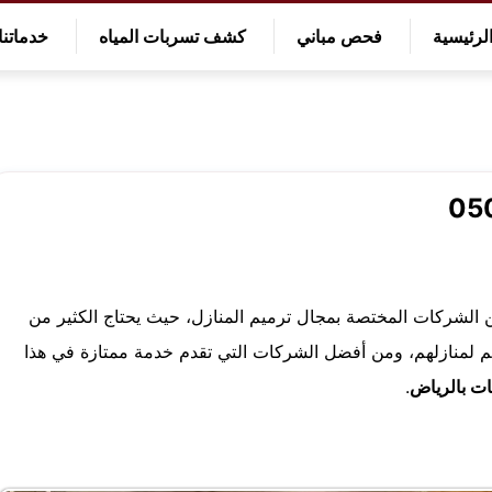
لرئيسية
فحص مباني
كشف تسربات المياه
خدماتنا
ن الشركات المختصة بمجال ترميم المنازل، حيث يحتاج الكثير من
يم لمنازلهم، ومن أفضل الشركات التي تقدم خدمة ممتازة في هذا
ت بالرياض
.