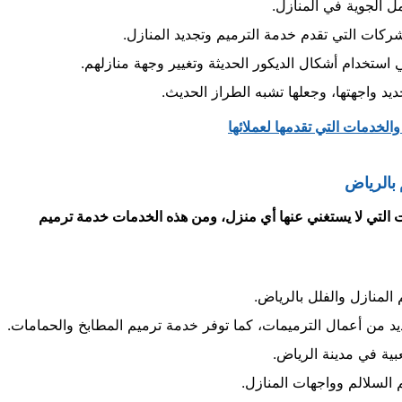
ل الجوية في المنازل.
كات التي تقدم خدمة الترميم وتجديد المنازل.
استخدام أشكال الديكور الحديثة وتغيير وجهة منازلهم.
د واجهتها، وجعلها تشبه الطراز الحديث.
 بالرياض
 التي لا يستغني عنها أي منزل، ومن هذه الخدمات خدمة ترميم
لمنازل والفلل بالرياض.
 من أعمال الترميمات، كما توفر خدمة ترميم المطابخ والحمامات.
ية في مدينة الرياض.
السلالم وواجهات المنازل.