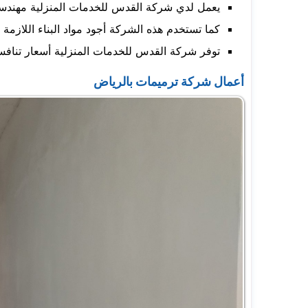
يعمل لدي شركة القدس للخدمات المنزلية مهندسي
كما تستخدم هذه الشركة أجود مواد البناء اللازمة 
توفر شركة القدس للخدمات المنزلية أسعار تنافسي
أعمال شركة ترميمات بالرياض