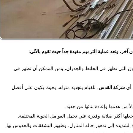
 آخر، وتعد عملية الترميم مفيدة جداً حيث تقوم بالآتي:
ق التي تظهر في الحائط والجدران، ومن الممكن أن تظهر في
 أي
شركة القدس
، للقيام بتجديد منزله، بحيث يكون على أفضل
اً من هدمها وإعادة بنائها من جديد.
لها أكثر صلابة وقدرة علي تحمل العوامل الجوية المختلفة.
 الشديدة إلى تدهور حالة المنازل، وظهور التشققات والخدوش بها.