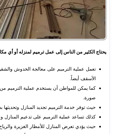
يحتاج الكثير من الناس إلى عمل ترميم لمنزله أو أي مكان
تعمل عملية الترميم على معالجة الخدوش والشقو
الأسقف أيضاً.
كما يمكن للمواطن أن يستخدم عملية الترميم من
صورة.
حيث توفر خدمة الترميم تجديد المنازل وتحديثها بدل
كذلك تساعد عملية الترميم على تدعيم المنازل وجع
حيث يؤدي تعرض المنازل للأمطار الغزيرة والرياح