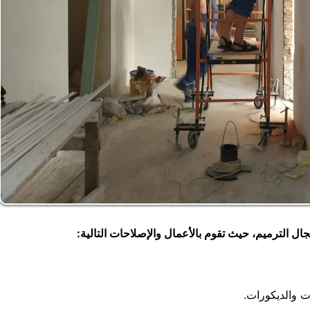
ل الترميم، حيث تقوم بالأعمال والإصلاحات التالية:
 والديكورات.