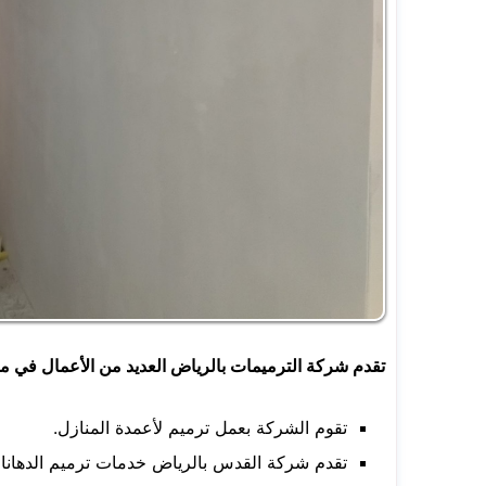
تقدم شركة الترميمات بالرياض العديد من الأعمال في مجا
تقوم الشركة بعمل ترميم لأعمدة المنازل.
تقدم شركة القدس بالرياض خدمات ترميم الدهانات