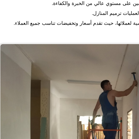
ن على مستوي عالي من الخبرة والكفاءة.
لعمليات ترميم المنازل.
ة لعملائها، حيث تقدم أسعار وتخفيضات تناسب جميع العملاء.