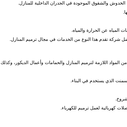
 الخدوش والشقوق الموجودة في الجدران الداخلية للمنازل.
.
المياه عن الحرارة والمياه.
ل شركة تقدم هذا النوع من الخدمات في مجال ترميم المنازل.
 المواد اللازمة لترميم المنازل والحمامات وأعمال الديكور، وكذلك
سمنت الذي يستخدم في البناء.
شروخ.
ات كهربائية لعمل ترميم للكهرباء.