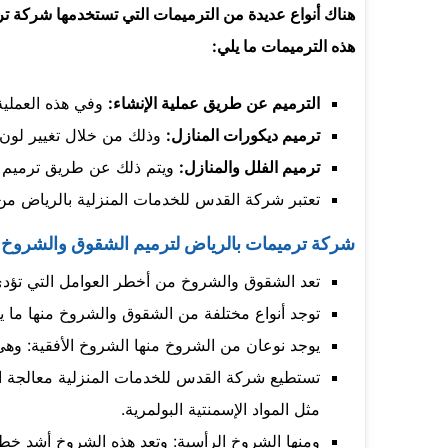
هناك أنواع عديدة من الترميمات التي تستخدمها شركة ت
هذه الترميمات ما يلي:
الترميم عن طريق عملية الإنشاء:
وفي هذه العملية
ترميم ديكورات المنازل:
وذلك من خلال تغيير لون ا
ترميم الفلل والمنازل:
ويتم ذلك عن طريق ترميم ال
تعتبر شركة القدس للخدمات المنزلية بالرياض من
شركة ترميمات بالرياض لترميم الشقوق والشروخ
تعد الشقوق والشروخ من أخطر العوامل التي تؤدي
توجد أنواع مختلفة من الشقوق والشروخ منها ما يت
يوجد نوعان من الشروخ منها الشروخ الأفقية: وهي 
تستطيع شركة القدس للخدمات المنزلية معالجة الش
مثل المواد الإسمنتية البولمرية.
ومنها الشروخ الرأسية: وتعد هذه الشروخ أشد خطو