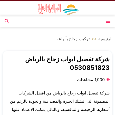
التجاوز
إلى
المحتوى
القائمة
بحث
عن
الرئيسية
>>
تركيب زجاج بأنواعه
شركة تفصيل ابواب زجاج بالرياض
0530851823
1,000 مشاهدات
شركة تفصيل ابواب زجاج بالرياض من افضل الشركات
المضمونة التى تمتلك الخبرة والمصداقية والجودة بالرغم من
أسعارها الرخيصة والتنافسية، وبالتالي يمكنك الاعتماد عليها