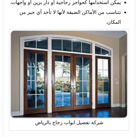
يمكن استخدامها كحواجز زجاجية أو دار بزين أو واجهات.
تتناسب من الأماكن الضيقة لأنها لا تأخذ أي حيز من
المكان.
شركة تفصيل ابواب زجاج بالرياض