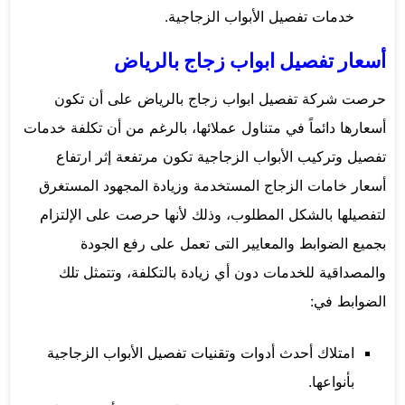
خدمات تفصيل الأبواب الزجاجية.
أسعار تفصيل ابواب زجاج بالرياض
حرصت شركة تفصيل ابواب زجاج بالرياض على أن تكون
أسعارها دائماً في متناول عملائها، بالرغم من أن تكلفة خدمات
تفصيل وتركيب الأبواب الزجاجية تكون مرتفعة إثر ارتفاع
أسعار خامات الزجاج المستخدمة وزيادة المجهود المستغرق
لتفصيلها بالشكل المطلوب، وذلك لأنها حرصت على الإلتزام
بجميع الضوابط والمعايير التى تعمل على رفع الجودة
والمصداقية للخدمات دون أي زيادة بالتكلفة، وتتمثل تلك
الضوابط في:
امتلاك أحدث أدوات وتقنيات تفصيل الأبواب الزجاجية
بأنواعها.