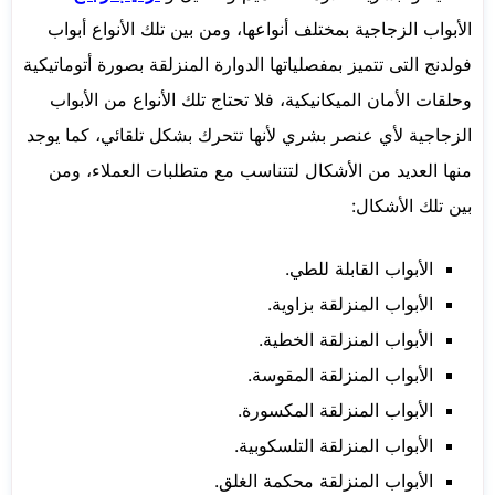
الأبواب الزجاجية بمختلف أنواعها، ومن بين تلك الأنواع أبواب
فولدنج التى تتميز بمفصلياتها الدوارة المنزلقة بصورة أتوماتيكية
وحلقات الأمان الميكانيكية، فلا تحتاج تلك الأنواع من الأبواب
الزجاجية لأي عنصر بشري لأنها تتحرك بشكل تلقائي، كما يوجد
منها العديد من الأشكال لتتناسب مع متطلبات العملاء، ومن
بين تلك الأشكال:
الأبواب القابلة للطي.
الأبواب المنزلقة بزاوية.
الأبواب المنزلقة الخطية.
الأبواب المنزلقة المقوسة.
الأبواب المنزلقة المكسورة.
الأبواب المنزلقة التلسكوبية.
الأبواب المنزلقة محكمة الغلق.