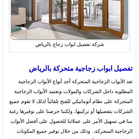
شركة تفصيل ابواب زجاج بالرياض
تفصيل ابواب زجاجية متحركة بالرياض
تعد الأبواب الزجاجية المتحركة أحد أنواع الأبواب الزجاجية
المطلوبة داخل الشركات والمولات وتعتمد الأبواب الزجاجية
المتحركة على نظام أتوماتيكي للفتح تلقائياً لذلك لا تقوم جميع
الشركات بتفصيلها أو تركيبها، ولكننا حرصنا على توفيرها رغبة
منا في تسهيل الأمر على عملائنا للحصول على أفضل الأبواب
الزجاجية المتحركة، وذلك من خلال توفير جميع المكونات