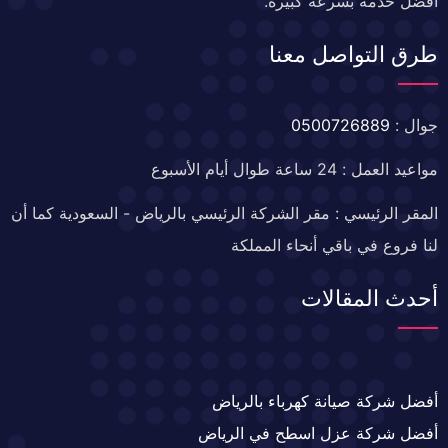
أفضل خدمة بسرعة كبيرة.
طرق التواصل معنا
جوال :
0500726889
مواعيد العمل : 24 ساعة طوال أيام الأسبوع
المقر الرئيسي : مقر الشركة الرئيسي بالرياض - السعودية كما أن
لنا فروع في باقي أنحاء المملكة
أحدث المقالات
أفضل شركة صيانة كهرباء بالرياض
أفضل شركة عزل اسطح في الرياض