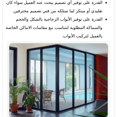
القدرة على توفير أي تصميم يبحث عنه العميل سواء كان
تقليدي أو مبتكر لما تمتلكه من فني تصميم محترفين.
القدرة على توفير الأبواب الزجاجية بالشكل والحجم
والسماكة المطلوبة لتتناسب مع مقاسات الاماكن الخاصة
بالعميل لتركيب الأبواب.