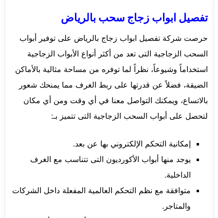
تفصيل ابواب زجاج سحب بالرياض
حرصت شركة تفصيل ابواب زجاج بالرياض على توفير أبواب
السحب الزجاجية التى تعد من أكثر أنواع الأبواب الزجاجية
استخداماً وشيوعاً، نظراً لما توفره من مساحة مثالية بالأماكن
الضيقة، فضلاً عن قدرتها على ربط الغرف مما يمنحك شعور
بالاتساع، ويمكنك التواصل معنا في أي وقت ومن أي مكان
لتحصل على أبواب السحب الزجاجية التى تتميز بـ:
إمكانية التحكم الإلكتروني بها عن بعد.
يوجد منها أبواب الأكورديون التى تتناسب مع الغرف
الداخلية.
متوافقة مع نظم التحكم العالمية المفعلة داخل الشركات
والمتاجر.