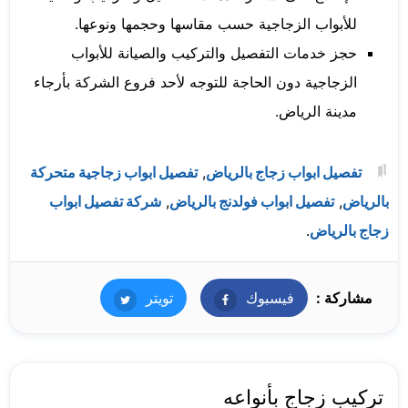
للأبواب الزجاجية حسب مقاسها وحجمها ونوعها.
حجز خدمات التفصيل والتركيب والصيانة للأبواب
الزجاجية دون الحاجة للتوجه لأحد فروع الشركة بأرجاء
مدينة الرياض.
تفصيل ابواب زجاج بالرياض
,
تفصيل ابواب زجاجية متحركة
بالرياض
,
تفصيل ابواب فولدنج بالرياض
,
شركة تفصيل ابواب
زجاج بالرياض
.
مشاركة :
فيسبوك
فيسبوك
تويتر
تويتر
تركيب زجاج بأنواعه