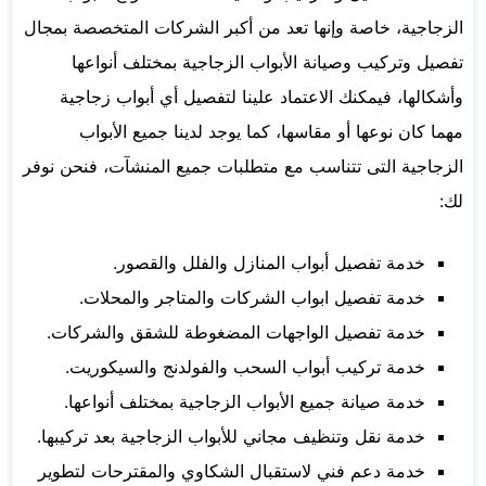
الزجاجية، خاصة وإنها تعد من أكبر الشركات المتخصصة بمجال
تفصيل وتركيب وصيانة الأبواب الزجاجية بمختلف أنواعها
وأشكالها، فيمكنك الاعتماد علينا لتفصيل أي أبواب زجاجية
مهما كان نوعها أو مقاسها، كما يوجد لدينا جميع الأبواب
الزجاجية التى تتناسب مع متطلبات جميع المنشآت، فنحن نوفر
لك:
خدمة تفصيل أبواب المنازل والفلل والقصور.
خدمة تفصيل ابواب الشركات والمتاجر والمحلات.
خدمة تفصيل الواجهات المضغوطة للشقق والشركات.
خدمة تركيب أبواب السحب والفولدنج والسيكوريت.
خدمة صيانة جميع الأبواب الزجاجية بمختلف أنواعها.
خدمة نقل وتنظيف مجاني للأبواب الزجاجية بعد تركيبها.
خدمة دعم فني لاستقبال الشكاوي والمقترحات لتطوير