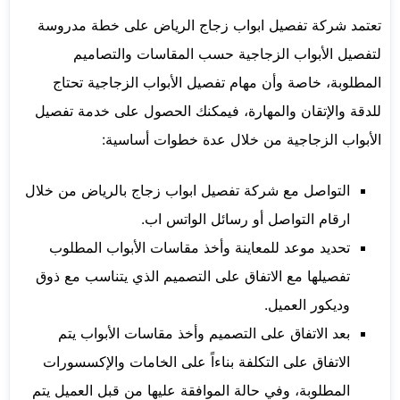
تعتمد شركة تفصيل ابواب زجاج الرياض على خطة مدروسة
لتفصيل الأبواب الزجاجية حسب المقاسات والتصاميم
المطلوبة، خاصة وأن مهام تفصيل الأبواب الزجاجية تحتاج
للدقة والإتقان والمهارة، فيمكنك الحصول على خدمة تفصيل
الأبواب الزجاجية من خلال عدة خطوات أساسية:
التواصل مع شركة تفصيل ابواب زجاج بالرياض من خلال
ارقام التواصل أو رسائل الواتس اب.
تحديد موعد للمعاينة وأخذ مقاسات الأبواب المطلوب
تفصيلها مع الاتفاق على التصميم الذي يتناسب مع ذوق
وديكور العميل.
بعد الاتفاق على التصميم وأخذ مقاسات الأبواب يتم
الاتفاق على التكلفة بناءاً على الخامات والإكسسورات
المطلوبة، وفي حالة الموافقة عليها من قبل العميل يتم