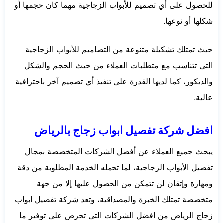
للحصول على أي تصميم للأبواب الزجاجية مهما كان حجمها أو
شكلها أو نوعها.
حيث تمتلك تشكيلة متنوعة من التصاميم للأبواب الزجاجية
التى تتناسب مع متطلبات العملاء من حيث الحجم والشكل
والديكور، كما لديها القدرة على تنفيذ أي تصميم آخر باحترافية
عالية.
افضل شركة تفصيل ابواب زجاج بالرياض
يبحث جميع العملاء عن أفضل الشركات المتخصصة بمجال
تفصيل الأبواب الزجاجية، لما تحمله الخدمة المطلوبة من دقة
ومهارة وإتقان لن تتمكن من الحصول عليها إلا من جهة
متخصصة تمتلك الخبرة والمصداقية، وتعد شركة تفصيل ابواب
زجاج الرياض من افضل الشركات التى تحرص على توفير ما