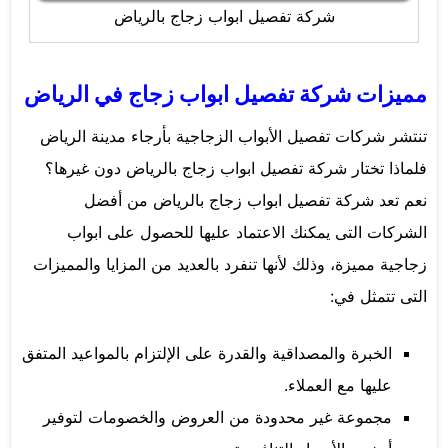
شركة تفصيل ابواب زجاج بالرياض
مميزات شركة تفصيل ابواب زجاج في الرياض
تنتشر شركات تفصيل الأبواب الزجاجية بأرجاء مدينة الرياض
فلماذا تختار شركة تفصيل ابواب زجاج بالرياض دون غيرها؟
نعم تعد شركة تفصيل ابواب زجاج بالرياض من أفضل
الشركات التى يمكنك الاعتماد عليها للحصول على ابواب
زجاجية مميزة، وذلك لأنها تنفرد بالعديد من المزايا والمميزات
التى تتمثل في:
الخبرة والمصداقية والقدرة على الإلتزام بالمواعيد المتفق
عليها مع العملاء.
مجموعة غير محدودة من العروض والخصومات لتوفير