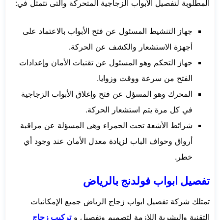
المطلوبة لتفصيل الأبواب الزجاجية المتحركة والتى تتمثل في:
جهاز التنشيط المسئول عن فتح الأبواب بالاعتماد على
أجهزة الاستشعار والكشف عن الحركة.
جهاز التحكم وهو المسئول عن تقنيات الأمان وإعدادات
الفتح من سرعة ووقت وزوايا.
المحرك وهو المسؤل عن فتح وإغلاق الأبواب الزجاجية
في كل مرة يتم استشعار الحركة.
شرائط الأشعة تحت الحمراء وهى المسؤلة عن مراقبة
أرواق وحواف الباب لزيادة معدل الأمان عند وجود أي
خطر.
تفصيل ابواب فولدنج بالرياض
تمتلك شركة تفصيل ابواب زجاج الرياض جميع الإمكانيات
التقنية والبشرية اللازمة لتصميم وتفصيل و
تركيب زجاج