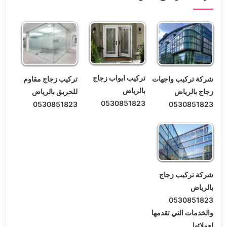
تركيب ابواب زجاج
شركة تركيب واجهات
تركيب زجاج مقاوم
بالرياض
زجاج بالرياض
للحريق بالرياض
0530851823
0530851823
0530851823
شركة تركيب زجاج
بالرياض
0530851823
والخدمات التي تقدمها
لعملائها