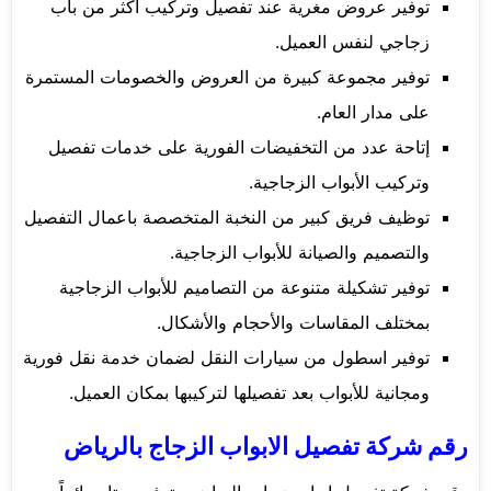
توفير عروض مغرية عند تفصيل وتركيب أكثر من باب
زجاجي لنفس العميل.
توفير مجموعة كبيرة من العروض والخصومات المستمرة
على مدار العام.
إتاحة عدد من التخفيضات الفورية على خدمات تفصيل
وتركيب الأبواب الزجاجية.
توظيف فريق كبير من النخبة المتخصصة باعمال التفصيل
والتصميم والصيانة للأبواب الزجاجية.
توفير تشكيلة متنوعة من التصاميم للأبواب الزجاجية
بمختلف المقاسات والأحجام والأشكال.
توفير اسطول من سيارات النقل لضمان خدمة نقل فورية
ومجانية للأبواب بعد تفصيلها لتركيبها بمكان العميل.
رقم شركة تفصيل الابواب الزجاج بالرياض