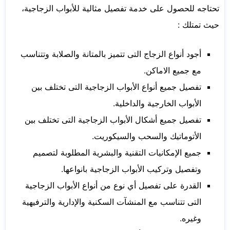
تحتاجه للحصول على خدمة تفصيل مثالية للأبواب الزجاجية،
حيث تمتلك :
أجود أنواع الزجاج التى تتميز بالمتانة والصلابة وتتناسب
مع جميع الاماكن.
تفصيل جميع أنواع الأبواب الزجاجية التى تختلف بين
الأبواب الخارجية والداخلية.
تفصيل جميع أشكال الأبواب الزجاجية التى تختلف بين
الأتوماتيك والسحب والسيكوريت.
جميع الإمكانيات التقنية والبشرية المطلوبة لتصميم
وتفصيل وتركيب الأبواب الزجاجية بانواعها.
القدرة على تفصيل أي نوع من أنواع الأبواب الزجاجية
التى تتناسب مع المنشآت السكنية والإدارية والترفيهية
وغيره.