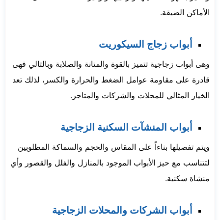
الأماكن الضيقة.
أبواب زجاج السيكوريت
وهى أبواب زجاجية تتميز بالقوة والمتانة والصلابة وبالتالي فهى
قادرة على مقاومة عوامل الضغط والحرارة والكسر، لذلك تعد
الخيار المثالي للمحلات والشركات والمتاجر.
أبواب المنشآت السكنية الزجاجية
ويتم تفصيلها بناءاً على المقاس والحجم والسماكة المطلوبين
لتتناسب مع حيز الأبواب الموجود بالمنازل والفلل والقصور وأي
منشاة سكنية.
أبواب الشركات والمحلات الزجاجية