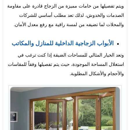
ويتم تفصيلها من خامات مميزة من الزجاج قادرة على مقاومة
الصدمات والخدوش، لذلك تعد مطلب أساسي للشركات
والمحلات لما تضيفه من لمسة راقية مع رفع معدل الأمان.
الأبواب الزجاجية الداخلية للمنازل والمكاتب
وتعد الخيار المثالي للمساحات الضيقة إذا كنت ترغب في
استغلال المساحة الموجودة، حيث يتم تفصيلها وفقاً للمقاسات
والأحجام والأشكال المطلوبة.