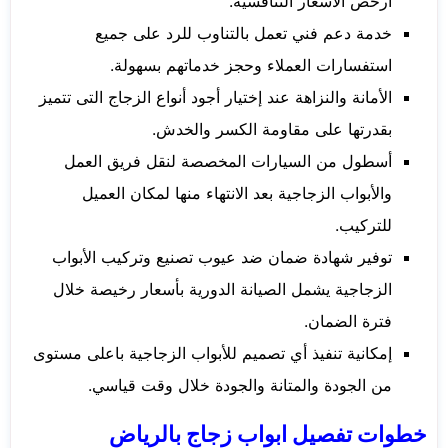
أرخص الأسعار التنافسية.
خدمة دعم فني تعمل بالتناوب للرد على جميع
استفسارات العملاء وحجز خدماتهم بسهولة.
الأمانة والنزاهة عند إختيار أجود أنواع الزجاج التى تتميز
بقدرتها على مقاومة الكسر والخدش.
أسطول من السيارات المخصصة لنقل فريق العمل
والأبواب الزجاجية بعد الانتهاء منها لمكان العميل
للتركيب.
توفير شهادة ضمان ضد عيوب تصنيع وتركيب الأبواب
الزجاجية يشمل الصيانة الدورية بأسعار رخيصة خلال
فترة الضمان.
إمكانية تنفيذ أي تصميم للأبواب الزجاجية باعلى مستوى
من الجودة والمتانة والجودة خلال وقت قياسي.
خطوات تفصيل ابواب زجاج بالرياض