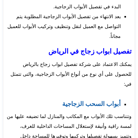
البدء في تفصيل الأبواب الزجاجية.
بعد الانتهاء من تفصيل الأبواب الزجاجية المطلوبة يتم
التواصل مع العميل لنقل وتنظيف وتركيب الأبواب للعميل
مجاناً.
تفصيل ابواب زجاج في الرياض
يمكنك الاعتماد على شركة تفصيل ابواب زجاج بالرياض
للحصول على أي نوع من أنواع الأبواب الزجاجية، والتى تتمثل
في:
أبواب السحب الزجاجية
وتتناسب تلك الأبواب مع المكاتب والمنازل لما تضيفه عليها من
لمسة راقية وأنيقة لإستغلال المساحات الداخلية للغرف،
وتتميز بسهولة تفصيلها وتركيبها وتوفيرها للمساحة داخل