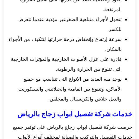
المرتفعة.
تتحول لأجزاء متناهية الصغرغير مؤذية عندما تتعرض
للكسر
سرعة إرتفاع وإنخفاض درجة حرارتها لتتكيف من الأجواء
بالمكان.
قادرة على عزل الأصوات الخارجية والمؤثرات الخارجية
التى تتنوع بين الحرارة والرطوبة.
يوجد منه العديد من الانواع التى تتناسب مع جميع
الأماكن، وتتنوع بين الفامية والجيلاتيني والسيكوريت
والدبل جلاس والكريستال والمجلفن.
خدمات شركة تفصيل ابواب زجاج بالرياض
حرصت شركة تفصيل ابواب زجاج بالرياض على توفير جميع
خدمات التفصيل والتركيب والصيانة لمختلف أنواع الأبواب