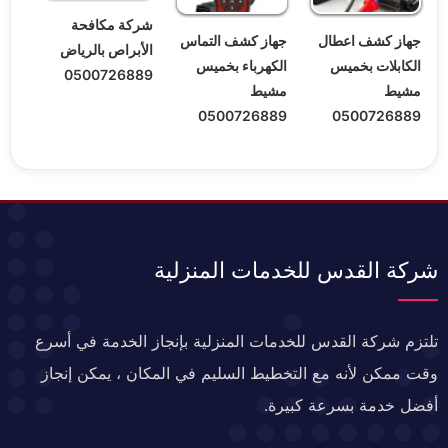
شركة مكافحة
جهاز كشف اعطال
جهاز كشف التماس
الأبراص بالرياض
الكابلات بخميس
الكهرباء بخميس
0500726889
مشيط
مشيط
0500726889
0500726889
شركة القدس للخدمات المنزلية
تلتزم شركة القدس للخدمات المنزلية بإنجاز الخدمة في أسرع
وقت ممكن لأنه مع التخطيط السليم في المكان ، يمكن إنجاز
أفضل خدمة بسرعة كبيرة.