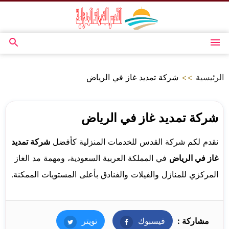
التجاوز
إلى
المحتوى
القائمة
بحث
عن
الرئيسية
>>
شركة تمديد غاز في الرياض
شركة تمديد غاز في الرياض
نقدم لكم شركة القدس للخدمات المنزلية كأفضل
شركة تمديد
غاز في الرياض
في المملكة العربية السعودية، ومهمة مد الغاز
المركزي للمنازل والفيلات والفنادق بأعلى المستويات الممكنة.
مشاركة :
فيسبوك
فيسبوك
تويتر
تويتر