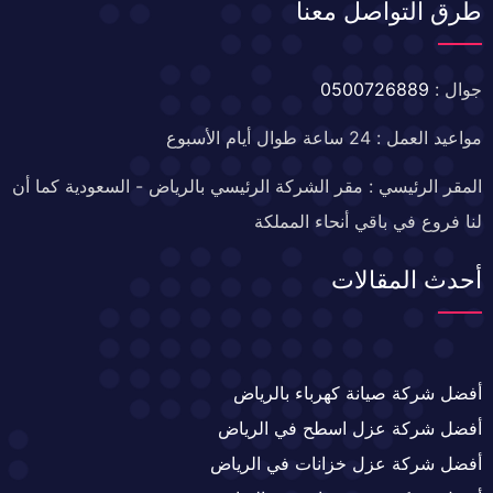
طرق التواصل معنا
جوال :
0500726889
مواعيد العمل : 24 ساعة طوال أيام الأسبوع
المقر الرئيسي : مقر الشركة الرئيسي بالرياض - السعودية كما أن
لنا فروع في باقي أنحاء المملكة
أحدث المقالات
أفضل شركة صيانة كهرباء بالرياض
أفضل شركة عزل اسطح في الرياض
أفضل شركة عزل خزانات في الرياض