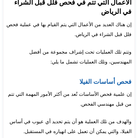
الأعمال التي تتم في فحص فلل قبل الشراء
في الرياض
إن هناك العديد من الأعمال التي يتم القيام بها في عملية فحص
فلل قبل الشراء في الرياض.
وتتم تلك العمليات تحت إشراف مجموعة من أفضل
المهندسين، وتلك العمليات تشمل ما يلي:
فحص أساسات الفيلا
إن علمية فحص الأساسات تُعد من أكثر الأمور المهمة التي تتم
من قبل مهندسي الفحص.
والهدف من تلك العملية هو أن يتم تحديد أي عيوب في أساس
الفيلا، والتي يمكن أن تعمل على انهياره في المستقبل.