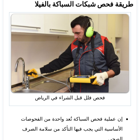
طريقة فحص شبكات السباكة بالفيلا
فحص فلل قبل الشراء في الرياض
إن عملية فحص السباكة تُعد واحدة من الفحوصات
الأساسية التي يجب فيها التأكد من سلامة الصرف
الصحي.