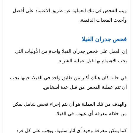
ويتم الفحص في تلك العملية عن طريق الاعتماد على أفضل
وأحدث المعدات الدقيقة.
فحص جدران الفيلا
إن العمل على فحص جدران الفيلا واحدة من الأوليات التي
يجب الاهتمام بها قبل عملية الشراء.
في حالة كان هناك أكثر من طابق واحد في الفيلا، حينها يجب
أن تتم عملية الفحص من قبل عدة أشخاص.
والهدف من تلك العملية هو أن يتم إجراء فحص شامل يمكن
من خلاله معرفة أي عيوب في الفيلا.
كما يمكن معرفة وجود أي آثار سلبية، ويجب على كل فرد