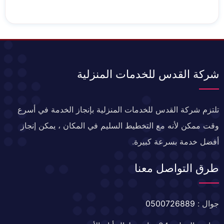
شركة القدس للخدمات المنزلية
تلتزم شركة القدس للخدمات المنزلية بإنجاز الخدمة في أسرع
وقت ممكن لأنه مع التخطيط السليم في المكان ، يمكن إنجاز
أفضل خدمة بسرعة كبيرة.
طرق التواصل معنا
جوال :
0500726889