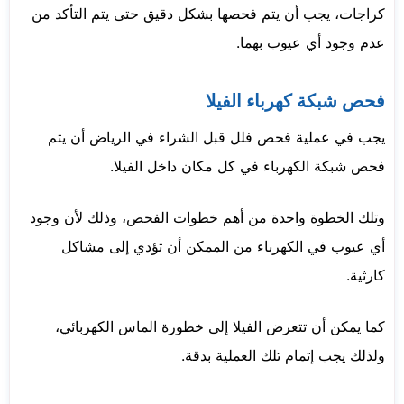
كراجات، يجب أن يتم فحصها بشكل دقيق حتى يتم التأكد من
عدم وجود أي عيوب بهما.
فحص شبكة كهرباء الفيلا
يجب في عملية فحص فلل قبل الشراء في الرياض أن يتم
فحص شبكة الكهرباء في كل مكان داخل الفيلا.
وتلك الخطوة واحدة من أهم خطوات الفحص، وذلك لأن وجود
أي عيوب في الكهرباء من الممكن أن تؤدي إلى مشاكل
كارثية.
كما يمكن أن تتعرض الفيلا إلى خطورة الماس الكهربائي،
ولذلك يجب إتمام تلك العملية بدقة.