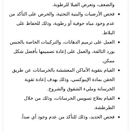
والضعف، وتعرض الفيلا للرطوبة.
فحص الأرضيات والبنية التحتية، والحرص على التأكد من
عدم وجود مياه جوفية أو رطوبة، وذلك للحفاظ على
البلاط.
العمل على ترميم الدهانات، والتركيبات الخاصة بالجبس
بورد التالفة، والعمل على إعادة تصميمها بأفضل شكل
ممكن.
القيام بتقوية الأماكن المعششة بالخرسانات عن طريق
الحقن بمادة الإيبوكسي، وذلك بهدف إعادة تقوية
الخرسانة ومليء الشقوق والشروخ.
القيام بعلاج تسويس الخرسانات، وذلك من خلال
الطرطشة.
فحص الحديد، وذلك للتأكد من عدم وجود أي صدأ.