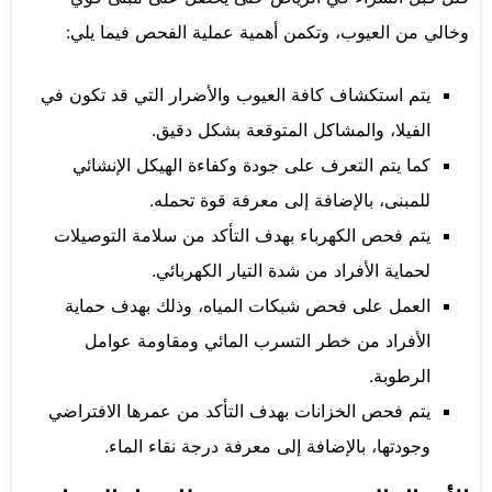
وخالي من العيوب، وتكمن أهمية عملية الفحص فيما يلي:
يتم استكشاف كافة العيوب والأضرار التي قد تكون في
الفيلا، والمشاكل المتوقعة بشكل دقيق.
كما يتم التعرف على جودة وكفاءة الهيكل الإنشائي
للمبنى، بالإضافة إلى معرفة قوة تحمله.
يتم فحص الكهرباء بهدف التأكد من سلامة التوصيلات
لحماية الأفراد من شدة التيار الكهربائي.
العمل على فحص شبكات المياه، وذلك بهدف حماية
الأفراد من خطر التسرب المائي ومقاومة عوامل
الرطوبة.
يتم فحص الخزانات بهدف التأكد من عمرها الافتراضي
وجودتها، بالإضافة إلى معرفة درجة نقاء الماء.