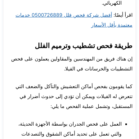
الكهربائي.
اقرأ أيضًا:
أفضل شركة فحص فلل 0500726889 خدمات
معتمدة بأقل الأسعار
طريقة فحص تشطيب وترميم الفلل
إن هناك فريق من المهندسين والمقاولين يعملون على فحص
التشطيبات والخرسانات في الفيلا.
كما يقومون بفحص أماكن التعشيش والتآكل والضعف التي
تتعرض له الفيلات ويمكن أن تؤدي إلى حدوث أضرار في
المستقبل، وتشمل عملية الفحص ما يلي:
العمل على فحص الجدران بواسطة الأجهزة الحديثة،
والتي تعمل على تحديد أماكن الشقوق والتصدعات