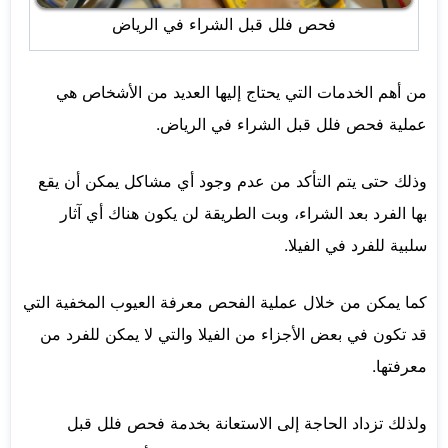
فحص فلل قبل الشراء في الرياض
من أهم الخدمات التي يحتاج إليها العديد من الأشخاص هي
عملية فحص فلل قبل الشراء في الرياض.
وذلك حتى يتم التأكد من عدم وجود أي مشاكل يمكن أن يقع
بها الفرد بعد الشراء، وبت الطريقة لن يكون هناك أي آثار
سلبية للفرد في الفيلا.
كما يمكن من خلال عملية الفحص معرفة العيوب المخفية التي
قد تكون في بعض الأجزاء من الفيلا والتي لا يمكن للفرد من
معرفتها.
ولذلك تزداد الحاجة إلى الاستعانة بخدمة فحص فلل قبل