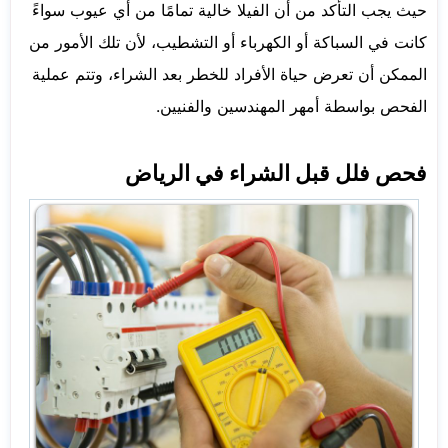
حيث يجب التأكد من أن الفيلا خالية تمامًا من أي عيوب سواءً
كانت في السباكة أو الكهرباء أو التشطيب، لأن تلك الأمور من
الممكن أن تعرض حياة الأفراد للخطر بعد الشراء، وتتم عملية
الفحص بواسطة أمهر المهندسين والفنيين.
فحص فلل قبل الشراء في الرياض