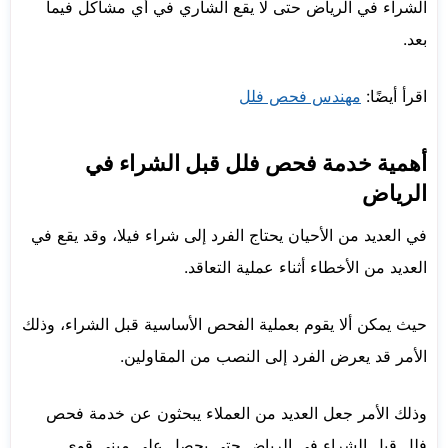
الشراء في الرياض حتى لا يقع الشاري في أي مشاكل فيما
بعد.
اقرأ أيضًا:
مهندس فحص فلل
أهمية خدمة فحص فلل قبل الشراء في
الرياض
في العديد من الأحيان يحتاج الفرد إلى شراء فيلا، وقد يقع في
العديد من الأخطاء أثناء عملية التعاقد.
حيث يمكن ألا يقوم بعملية الفحص الأساسية قبل الشراء، وذلك
الأمر قد يعرض الفرد إلى النصب من المقاولين.
وذلك الأمر جعل العديد من العملاء يبحثون عن خدمة فحص
فلل قبل الشراء في الرياض حتى يحصل على مبنى قوي