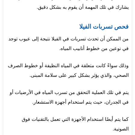
يشارك في تلك المهمة أن يقوم به بشكل دقيق.
فحص تسربات الفيلا
من الممكن أن تحدث تسربات في الفيلا نتيجة إلى عيوب توجد
في نوعين من خطوط أنابيب المياه.
وذلك سواءً كانت متعلقة في المياه النظيفة أو خطوط الصرف
الصحي، والذي يؤثر بشكل كبير على سلامة المبنى.
يتم في تلك العملية التحقق من تسرب المياه في الأرضيات أو
في الجدران، حيث يتم استخدام أجهزة الاستشعار.
كما يتم أيضًا استخدام الأجهزة التي تعمل بالتقنيات فوق
الصوتية.