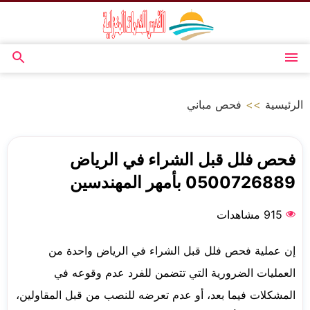
التجاوز
إلى
المحتوى
القائمة
بحث
عن
الرئيسية
>>
فحص مباني
فحص فلل قبل الشراء في الرياض
0500726889 بأمهر المهندسين
915 مشاهدات
إن عملية فحص فلل قبل الشراء في الرياض واحدة من
العمليات الضرورية التي تتضمن للفرد عدم وقوعه في
المشكلات فيما بعد، أو عدم تعرضه للنصب من قبل المقاولين،