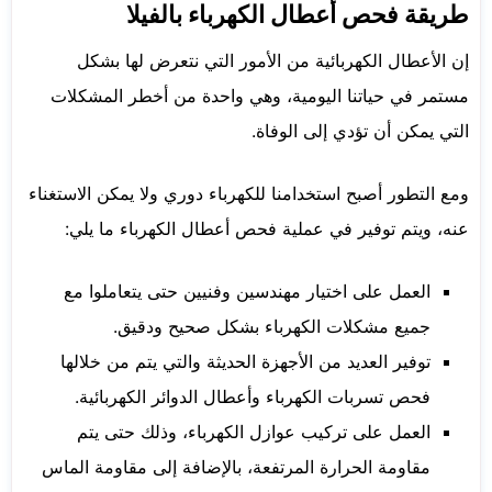
طريقة فحص أعطال الكهرباء بالفيلا
إن الأعطال الكهربائية من الأمور التي نتعرض لها بشكل
مستمر في حياتنا اليومية، وهي واحدة من أخطر المشكلات
التي يمكن أن تؤدي إلى الوفاة.
ومع التطور أصبح استخدامنا للكهرباء دوري ولا يمكن الاستغناء
عنه، ويتم توفير في عملية فحص أعطال الكهرباء ما يلي:
العمل على اختيار مهندسين وفنيين حتى يتعاملوا مع
جميع مشكلات الكهرباء بشكل صحيح ودقيق.
توفير العديد من الأجهزة الحديثة والتي يتم من خلالها
فحص تسربات الكهرباء وأعطال الدوائر الكهربائية.
العمل على تركيب عوازل الكهرباء، وذلك حتى يتم
مقاومة الحرارة المرتفعة، بالإضافة إلى مقاومة الماس