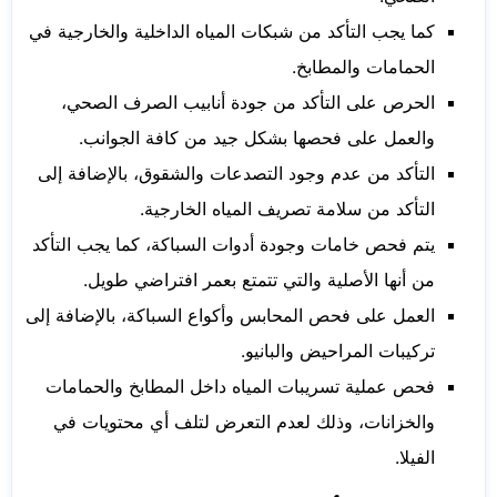
كما يجب التأكد من شبكات المياه الداخلية والخارجية في
الحمامات والمطابخ.
الحرص على التأكد من جودة أنابيب الصرف الصحي،
والعمل على فحصها بشكل جيد من كافة الجوانب.
التأكد من عدم وجود التصدعات والشقوق، بالإضافة إلى
التأكد من سلامة تصريف المياه الخارجية.
يتم فحص خامات وجودة أدوات السباكة، كما يجب التأكد
من أنها الأصلية والتي تتمتع بعمر افتراضي طويل.
العمل على فحص المحابس وأكواع السباكة، بالإضافة إلى
تركيبات المراحيض والبانيو.
فحص عملية تسريبات المياه داخل المطابخ والحمامات
والخزانات، وذلك لعدم التعرض لتلف أي محتويات في
الفيلا.