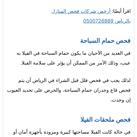
اقرأ أيضًا:
أرخص شركات فحص المنازل
بالرياض 0500726889
فحص حمام السباحة
في العديد من الأحيان ما يكون حمام السباحة في الفيلا به
عيب، وذلك الأمر من الممكن أن يؤثر على سلامة الفيلا.
لذلك يجب في فحص فلل قبل الشراء في الرياض أن يتم
فحص قاع وجدران حمام السباحة، والحرص على تحديد العيوب
إن وجدت.
فحص ملحقات الفيلا
في حالة كانت الفيلا مساحتها كبيرة ومزودة بأجهزة أمان أو