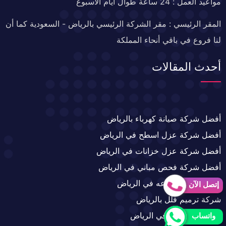
مواعيد العمل : 24 ساعة طوال أيام الأسبوع
المقر الرئيسي : مقر الشركة الرئيسي بالرياض - السعودية كما أن
لنا فروع في باقي أنحاء المملكة
أحدث المقالات
أفضل شركة صيانة كهرباء بالرياض
أفضل شركة عزل اسطح في الرياض
أفضل شركة عزل خزانات في الرياض
أفضل شركة فحص مباني في الرياض
تركيب زجاج بأنواعه في الرياض
إتصل الآن
شركة ترميم فلل بالرياض
شركة تمديد غاز في الرياض
واتساب