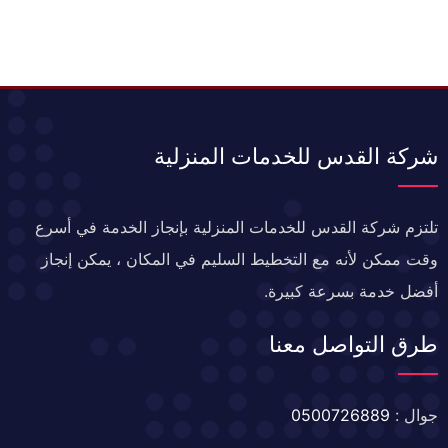
شركة القدس للخدمات المنزلية
تلتزم شركة القدس للخدمات المنزلية بإنجاز الخدمة في أسرع
وقت ممكن لأنه مع التخطيط السليم في المكان ، يمكن إنجاز
أفضل خدمة بسرعة كبيرة.
طرق التواصل معنا
جوال :
0500726889