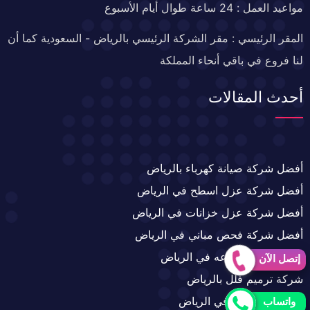
مواعيد العمل : 24 ساعة طوال أيام الأسبوع
المقر الرئيسي : مقر الشركة الرئيسي بالرياض - السعودية كما أن
لنا فروع في باقي أنحاء المملكة
أحدث المقالات
أفضل شركة صيانة كهرباء بالرياض
أفضل شركة عزل اسطح في الرياض
أفضل شركة عزل خزانات في الرياض
أفضل شركة فحص مباني في الرياض
تركيب زجاج بأنواعه في الرياض
إتصل الآن
شركة ترميم فلل بالرياض
شركة تمديد غاز في الرياض
واتساب