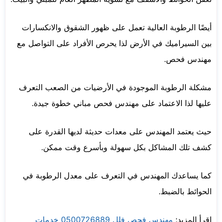
أيضًا الرطوبة العالية تعمل على ظهور الشقوق والانكسارات
بين السيراميك في الأرض لذا يحرص الأفراد على التواصل مع
مهندس فحص.
مشكلة الرطوبة الموجودة في الأرضيات من الصعب التعرف
عليها لذا الاعتماد على مهندس فحص مباني خطوة جيدة.
حيث يعتمد المهندس على معدات حديثة لديها القدرة على
كشف تلك المشاكل بكل سهولة وبأسرع وقت ممكن.
كما يساعدك المهندس في التعرف على معدل الرطوبة في
الحوائط بالضبط.
اقرأ المزيد:
مهندس فحص فلل 0500726889 خدمات