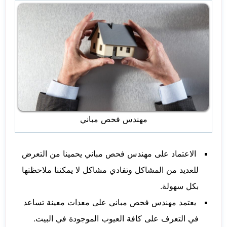
مهندس فحص مباني
الاعتماد على مهندس فحص مباني يحمينا من التعرض
للعديد من المشاكل وتفادي مشاكل لا يمكننا ملاحظتها
بكل سهولة.
يعتمد مهندس فحص مباني على معدات معينة تساعد
في التعرف على كافة العيوب الموجودة في البيت.