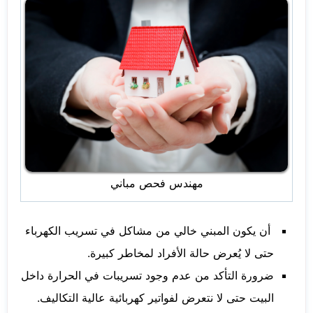
مهندس فحص مباني
أن يكون المبني خالي من مشاكل في تسريب الكهرباء
حتى لا يُعرض حالة الأفراد لمخاطر كبيرة.
ضرورة التأكد من عدم وجود تسريبات في الحرارة داخل
البيت حتى لا نتعرض لفواتير كهربائية عالية التكاليف.