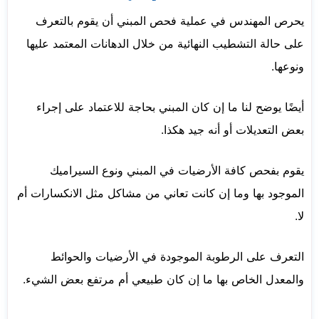
يحرص المهندس في عملية فحص المبني أن يقوم بالتعرف
على حالة التشطيب النهائية من خلال الدهانات المعتمد عليها
ونوعها.
أيضًا يوضح لنا ما إن كان المبني بحاجة للاعتماد على إجراء
بعض التعديلات أو أنه جيد هكذا.
يقوم بفحص كافة الأرضيات في المبني ونوع السيراميك
الموجود بها وما إن كانت تعاني من مشاكل مثل الانكسارات أم
لا.
التعرف على الرطوبة الموجودة في الأرضيات والحوائط
والمعدل الخاص بها ما إن كان طبيعي أم مرتفع بعض الشيء.