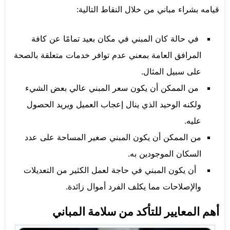
قيامه بشراء مباني من خلال النقاط التالية:
في حالة كان المبني في مكان بعيد تمامًا عن كافة
المرافق العامة بمعني عدم توافر خدمات متعلقة بالصحة
على سبيل المثال.
من الممكن أن يكون سعر المبني عالي بعض الشيء
ولكنه الوحيد الذي ينال إعجاب العميل ويريد الحصول
عليه.
من الممكن أن يكون المبني صغير المساحة على عدد
السكان الموجودين به.
أن يكون المبني في حاجة لعمل الكثير من التعديلات
والإصلاحات مما يكلف الفرد أموال زائدة.
أهم المعايير للتأكد من سلامة المباني