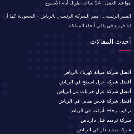
مواعيد العمل : 24 ساعة طوال أيام الأسبوع
المقر الرئيسي : مقر الشركة الرئيسي بالرياض - السعودية كما أن
لنا فروع في باقي أنحاء المملكة
أحدث المقالات
أفضل شركة صيانة كهرباء بالرياض
أفضل شركة عزل اسطح في الرياض
أفضل شركة عزل خزانات في الرياض
أفضل شركة فحص مباني في الرياض
تركيب زجاج بأنواعه في الرياض
شركة ترميم فلل بالرياض
شركة تمديد غاز في الرياض