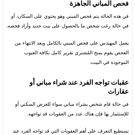
فحص المباني الجاهزة
في هذه الحالة يتم فحص المبني وهو يحتوي على السكان، أو
في حالة رغب شخص ما بالحصول على بيت جديد وأراد فحصه.
يعمل المهندس على فحص المبني بالكامل وبعد الانتهاء من
الفحص يقوم بمنح المُشتري تقرير كامل بكافة العيوب
الموجودة في البيت.
عقبات تواجه الفرد عند شراء مباني أو
عقارات
في حالة قام شخص بشراء مباني سواء للغرض السكني أو
للإستثمار بها فإن هناك عدد من العقوبات قد تواجهه.
نستطيع التعرف على أهم العقوبات التي قد تواجه الفرد عند