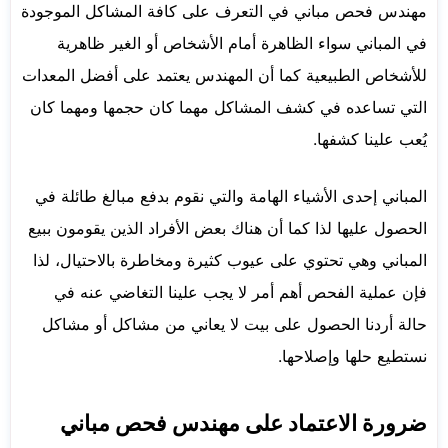
مهندس فحص مباني في التعرف على كافة المشاكل الموجودة
في المباني سواء الظاهرة أمام الأشخاص أو الغير ظاهرية
للأشخاص الطبيعية كما أن المهندس يعتمد على أفضل المعدات
التي تساعده في كشف المشاكل مهما كان حجمها ومهما كان
يُعب علينا كشفها.
المباني إحدى الأشياء الهامة والتي نقوم بدفع مبالغ طائلة في
الحصول عليها لذا كما أن هناك بعض الأفراد الذين يقومون ببيع
المباني وهي تحتوي على عيوب كثيرة ومخاطرة بالاحتيال، لذا
فإن عملية الفحص أهم أمر لا يجب علينا التغاضي عنه في
حالة أردنا الحصول على بيت لا يعاني من مشاكل أو مشاكل
نستطيع حلها وإصلاحها.
ضرورة الاعتماد على مهندس فحص مباني