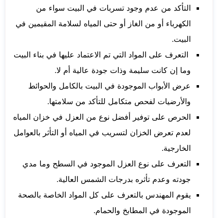
التأكد من عدم وجود تسربات في البيت سواء من
الكهرباء أو من الغاز أو حتى المياه لسلامة المقيمين في
البيت.
التعرف على المواد التي تم الاعتماد عليها في بناء البيت
وما إن كانت سليمة وذات جودة عالية أم لا.
عرض الأبواب الموجودة في البيت بالكامل والحوائط
والأرضيات لفحص متكامل للتأكد من سلامتها.
الحرص على توفير أفضل نوع من العزل في خزان المياه
لعدم تعرض الخزان لتسريب في المياه أو التأثر بالعوامل
الخارجية.
التعرف على نوع العزل الموجود في السطح وما مدي
جودته وعدم تأثره بدرجات الشمس العالية.
يقوم المهندس بالتعرف على كل المواد الخاصة بالصحة
الموجودة في المطابخ والحمام.