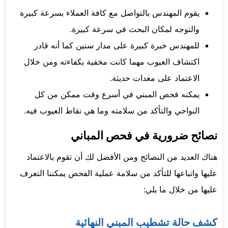
يقوم المهندس بالتواصل مع كافة العملاء بسرعة كبيرة
والتوجه لمكان البحث في سرعة كبيرة.
للمهندس خبرة كبيرة على مدار سنين كما أنه قادر
اكتشاف العيوب مهما كانت مخفية بكفاءته ومن خلال
الاعتماد على معدات حديثة.
يمكنه فحص المبني في أسرع وقت ممكن من كل
النواحي والتأكد من سلامته وما هي نقاط العيوب فيه.
نصائح ضرورية في فحص المباني
هناك العديد من النصائح ومن الأفضل لك أن تقوم بالاعتماد
عليها واتباعها للتأكد من سلامة عملية الفحص يمكننا التعرف
عليها من خلال ما يلي:
كشف حالة تشطيب المبني النهائية