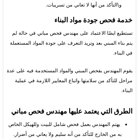
و\التأكد من أنها لا تعاني من تسريبات.
خدمة فحص جودة مواد البناء
تستطيع ايضًا الاعتماد على مهندس فحص مباني في حالة لم
يتم بناء المبني بعد وتريد التعرف على جودة المواد المستعملة
في البناء.
يقوم المهندس بفحص المبني والمواد المستخدمة فيه على عدة
مراحل للتأكد من سلامتها واتباع المعايير اللازمة في عملية
البناء.
الطرق التي يعتمد عليها مهندس فحص مباني
يهتم المهندس بعمل فحص شامل للبيت وللهيكل الخاص
به من الخارج للتأكد من أنه سليم ولا يعاني من أضرار.