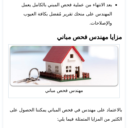
بعد الانتهاء من عملية فحص المبني بالكامل يعمل
المهندس على منحك تقرير مُفضل بكافة العيوب
والإصلاحات.
مزايا مهندس فحص مباني
مهندس فحص مباني
بالاعتماد على مهندس في فحص المباني يمكننا الحصول على
الكثير من المزايا المتمثلة فيما يلي: