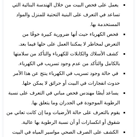
يعمل على فحص البيت من خلال الهندسة البنائية التي
تساعد في التعرف على البنية التحتية للمنزل والمواد
المستخدمة بها.
فحص الكهرباء حيث أنها ضرورية كبيرة خوفًا من
التعرض لمخاطر لا يمكننا العمل على حلها فيما بعد.
كشف الأسلاك والكابلات للكهرباء والتأكد من سلامتها
بالكامل والتأكد من عدم وجود تسريب في الكهرباء.
في حالة وجود تسريب في الكهرباء ينتج عن هذا الأمر
حدوث انفجارات في البيت أو حرائق لا يمكن حلها.
يساعد أيضًا مهندس فحص مباني في التعرف على نسبة
الرطوبة الموجودة في الجدران وما يتعلق بها.
يقوم بالتعرف على حالة الأرضيات وما إن كانت تعاني من
شقوق أو انكسارات أو أن نسبة الرطوبة بها عالية.
الكشف على الصرف الصحي مواسير المياه في البيت