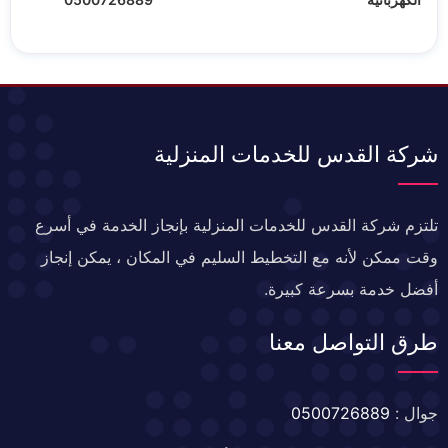
شركة القدس للخدمات المنزلية
تلتزم شركة القدس للخدمات المنزلية بإنجاز الخدمة في أسرع
وقت ممكن لأنه مع التخطيط السليم في المكان ، يمكن إنجاز
أفضل خدمة بسرعة كبيرة.
طرق التواصل معنا
جوال :
0500726889