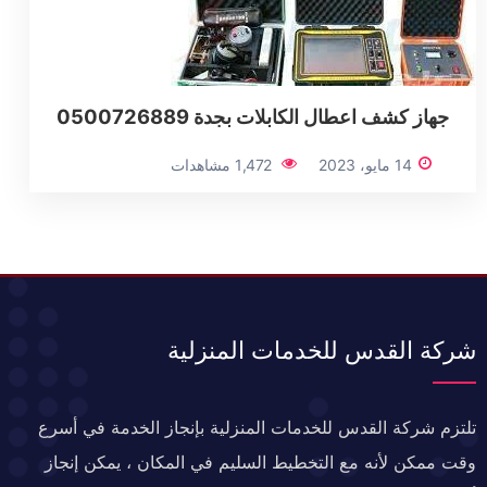
جهاز كشف اعطال الكابلات بجدة 0500726889
14 مايو، 2023
1,472 مشاهدات
شركة القدس للخدمات المنزلية
تلتزم شركة القدس للخدمات المنزلية بإنجاز الخدمة في أسرع
وقت ممكن لأنه مع التخطيط السليم في المكان ، يمكن إنجاز