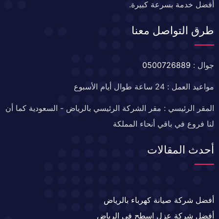
أفضل خدمة بسرعة كبيرة.
طرق التواصل معنا
جوال :
0500726889
مواعيد العمل : 24 ساعة طوال أيام الأسبوع
المقر الرئيسي : مقر الشركة الرئيسي بالرياض - السعودية كما أن
لنا فروع في باقي أنحاء المملكة
أحدث المقالات
أفضل شركة صيانة كهرباء بالرياض
أفضل شركة عزل اسطح في الرياض