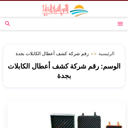
التجاوز
إلى
المحتوى
القائمة
بحث
عن
الرئيسية
>>
رقم شركة كشف أعطال الكابلات بجدة
الوسم:
رقم شركة كشف أعطال الكابلات
بجدة