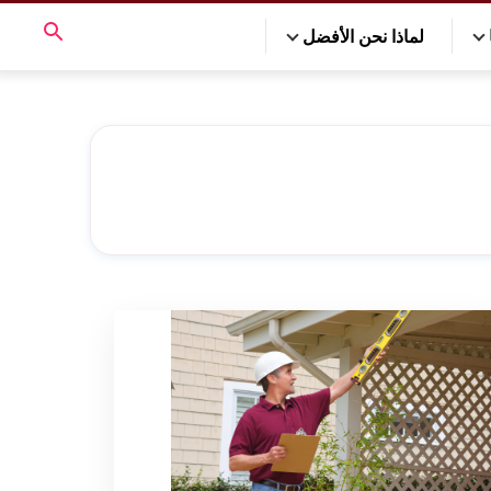
لماذا نحن الأفضل