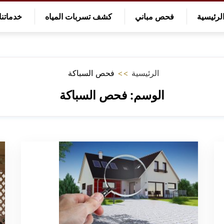
لرئيسية
فحص مباني
كشف تسربات المياه
خدماتنا
الرئيسية
>>
فحص السباكة
الوسم:
فحص السباكة