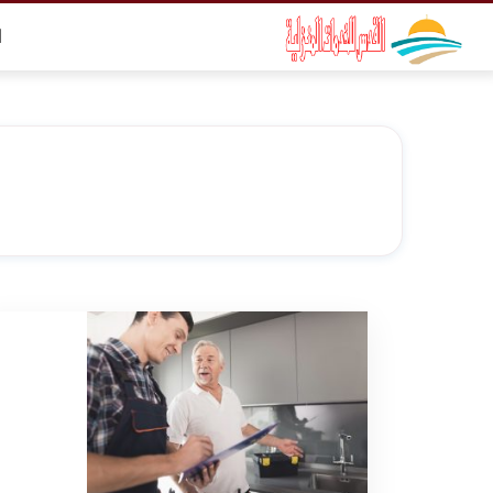
التجاوز
ا
إلى
المحتوى