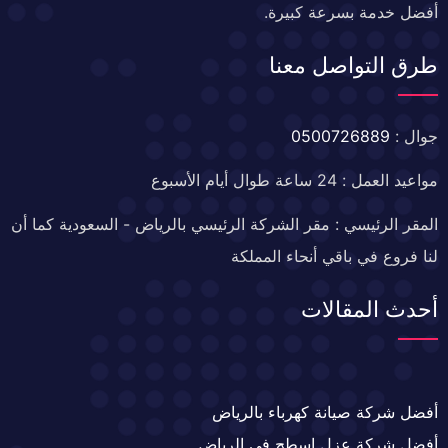
أفضل خدمة بسرعة كبيرة.
طرق التواصل معنا
جوال :
0500726889
مواعيد العمل : 24 ساعة طوال أيام الأسبوع
المقر الرئيسي : مقر الشركة الرئيسي بالرياض - السعودية كما أن
لنا فروع في باقي أنحاء المملكة
أحدث المقالات
أفضل شركة صيانة كهرباء بالرياض
أفضل شركة عزل اسطح في الرياض