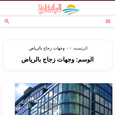
التجاوز
إلى
المحتوى
القائمة
بحث
عن
الرئيسية
>>
وجهات زجاج بالرياض
الوسم:
وجهات زجاج بالرياض