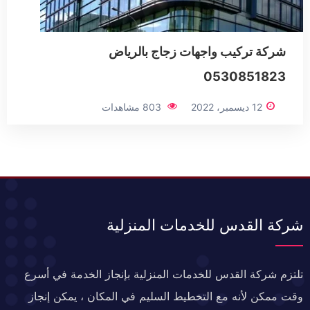
شركة تركيب واجهات زجاج بالرياض
0530851823
12 ديسمبر، 2022
803 مشاهدات
شركة القدس للخدمات المنزلية
تلتزم شركة القدس للخدمات المنزلية بإنجاز الخدمة في أسرع
وقت ممكن لأنه مع التخطيط السليم في المكان ، يمكن إنجاز